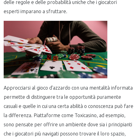
delle regole e delle probabilità uniche che i giocatori
esperti imparano a sfruttare.
Approcciarsi al gioco d’azzardo con una mentalità informata
permette di distinguere tra le opportunità puramente
casuali e quelle in cui una certa abilità o conoscenza può fare
la differenza. Piattaforme come Toxicasino, ad esempio,
sono pensate per offrire un ambiente dove sia i principianti
che i giocatori più navigati possono trovare il loro spazio,