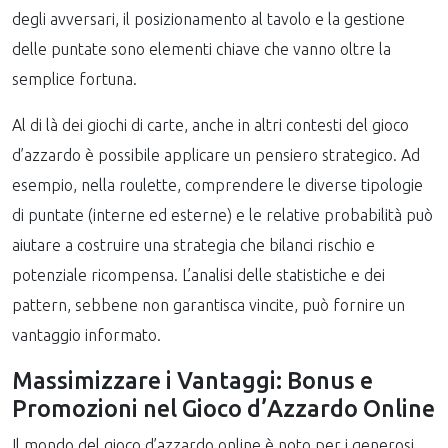
degli avversari, il posizionamento al tavolo e la gestione
delle puntate sono elementi chiave che vanno oltre la
semplice fortuna.
Al di là dei giochi di carte, anche in altri contesti del gioco
d’azzardo è possibile applicare un pensiero strategico. Ad
esempio, nella roulette, comprendere le diverse tipologie
di puntate (interne ed esterne) e le relative probabilità può
aiutare a costruire una strategia che bilanci rischio e
potenziale ricompensa. L’analisi delle statistiche e dei
pattern, sebbene non garantisca vincite, può fornire un
vantaggio informato.
Massimizzare i Vantaggi: Bonus e
Promozioni nel Gioco d’Azzardo Online
Il mondo del gioco d’azzardo online è noto per i generosi