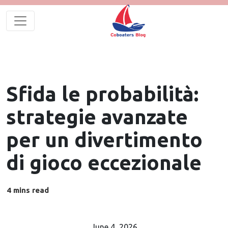
Sfida le probabilità:
strategie avanzate
per un divertimento
di gioco eccezionale
June 4, 2026