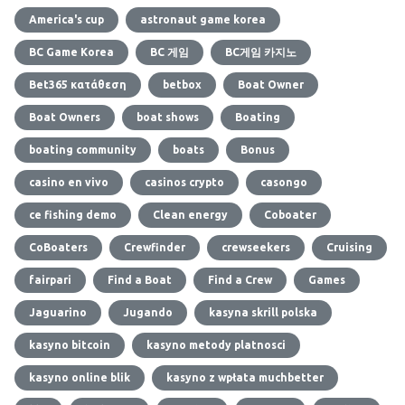
America's cup
astronaut game korea
BC Game Korea
BC 게임
BC게임 카지노
Bet365 κατάθεση
betbox
Boat Owner
Boat Owners
boat shows
Boating
boating community
boats
Bonus
casino en vivo
casinos crypto
casongo
ce fishing demo
Clean energy
Coboater
CoBoaters
Crewfinder
crewseekers
Cruising
fairpari
Find a Boat
Find a Crew
Games
Jaguarino
Jugando
kasyna skrill polska
kasyno bitcoin
kasyno metody platnosci
kasyno online blik
kasyno z wpłata muchbetter