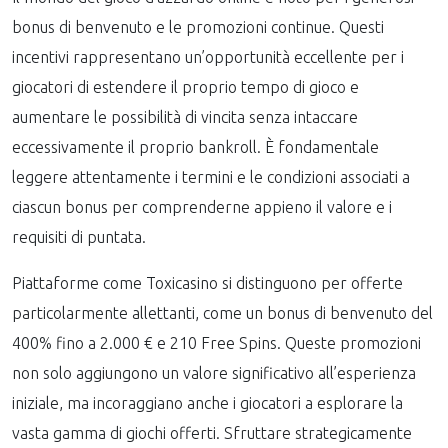
bonus di benvenuto e le promozioni continue. Questi
incentivi rappresentano un’opportunità eccellente per i
giocatori di estendere il proprio tempo di gioco e
aumentare le possibilità di vincita senza intaccare
eccessivamente il proprio bankroll. È fondamentale
leggere attentamente i termini e le condizioni associati a
ciascun bonus per comprenderne appieno il valore e i
requisiti di puntata.
Piattaforme come Toxicasino si distinguono per offerte
particolarmente allettanti, come un bonus di benvenuto del
400% fino a 2.000 € e 210 Free Spins. Queste promozioni
non solo aggiungono un valore significativo all’esperienza
iniziale, ma incoraggiano anche i giocatori a esplorare la
vasta gamma di giochi offerti. Sfruttare strategicamente