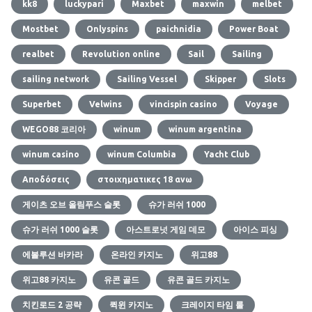
kk8
luckypari
Maxbet
maxwin
melbet
Mostbet
Onlyspins
paichnidia
Power Boat
realbet
Revolution online
Sail
Sailing
sailing network
Sailing Vessel
Skipper
Slots
Superbet
Velwins
vincispin casino
Voyage
WEGO88 코리아
winum
winum argentina
winum casino
winum Columbia
Yacht Club
Αποδόσεις
στοιχηματικες 18 ανω
게이츠 오브 올림푸스 슬롯
슈가 러쉬 1000
슈가 러쉬 1000 슬롯
아스트로넛 게임 데모
아이스 피싱
에볼루션 바카라
온라인 카지노
위고88
위고88 카지노
유콘 골드
유콘 골드 카지노
치킨로드 2 공략
퀵윈 카지노
크레이지 타임 룰