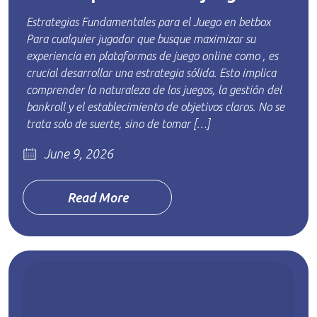
Estrategias Fundamentales para el Juego en betbox
Para cualquier jugador que busque maximizar su
experiencia en plataformas de juego online como , es
crucial desarrollar una estrategia sólida. Esto implica
comprender la naturaleza de los juegos, la gestión del
bankroll y el establecimiento de objetivos claros. No se
trata solo de suerte, sino de tomar […]
June 9, 2026
Read More