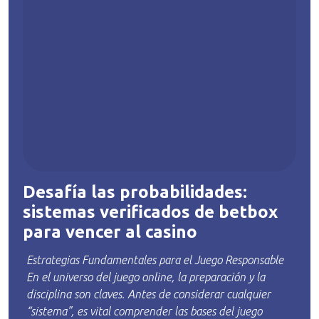
Desafía las probabilidades:
sistemas verificados de betbox
para vencer al casino
Estrategias Fundamentales para el Juego Responsable
En el universo del juego online, la preparación y la
disciplina son claves. Antes de considerar cualquier
“sistema”, es vital comprender las bases del juego