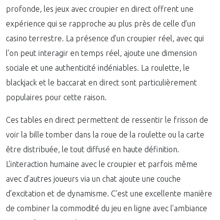
profonde, les jeux avec croupier en direct offrent une
expérience qui se rapproche au plus près de celle d’un
casino terrestre. La présence d’un croupier réel, avec qui
l’on peut interagir en temps réel, ajoute une dimension
sociale et une authenticité indéniables. La roulette, le
blackjack et le baccarat en direct sont particulièrement
populaires pour cette raison.
Ces tables en direct permettent de ressentir le frisson de
voir la bille tomber dans la roue de la roulette ou la carte
être distribuée, le tout diffusé en haute définition.
L’interaction humaine avec le croupier et parfois même
avec d’autres joueurs via un chat ajoute une couche
d’excitation et de dynamisme. C’est une excellente manière
de combiner la commodité du jeu en ligne avec l’ambiance