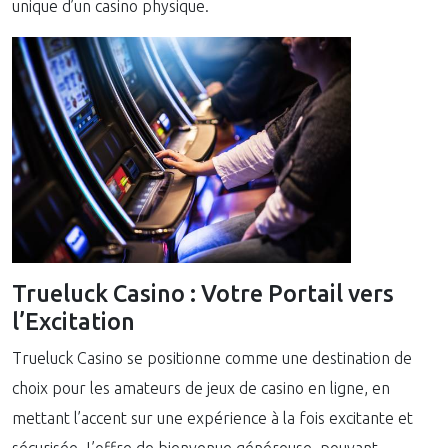
unique d’un casino physique.
Trueluck Casino : Votre Portail vers
l’Excitation
Trueluck Casino se positionne comme une destination de
choix pour les amateurs de jeux de casino en ligne, en
mettant l’accent sur une expérience à la fois excitante et