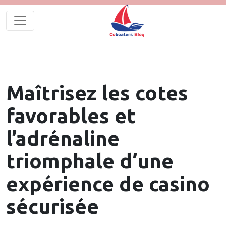
Maîtrisez les cotes
favorables et
l’adrénaline
triomphale d’une
expérience de casino
sécurisée