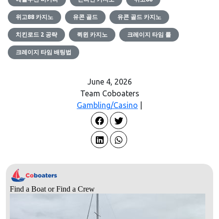
위고88 카지노
유콘 골드
유콘 골드 카지노
치킨로드 2 공략
퀵윈 카지노
크레이지 타임 룰
크레이지 타임 배팅법
June 4, 2026
Team Coboaters
Gambling/Casino
|