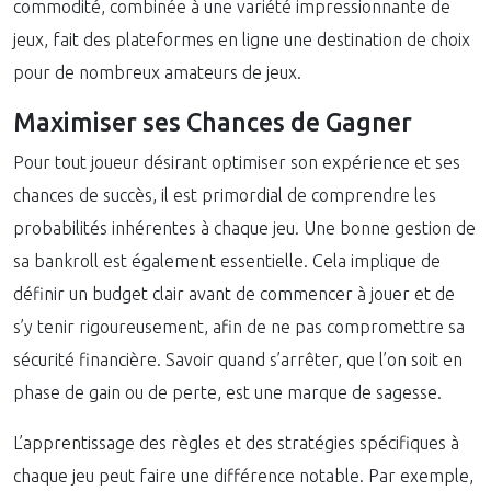
commodité, combinée à une variété impressionnante de
jeux, fait des plateformes en ligne une destination de choix
pour de nombreux amateurs de jeux.
Maximiser ses Chances de Gagner
Pour tout joueur désirant optimiser son expérience et ses
chances de succès, il est primordial de comprendre les
probabilités inhérentes à chaque jeu. Une bonne gestion de
sa bankroll est également essentielle. Cela implique de
définir un budget clair avant de commencer à jouer et de
s’y tenir rigoureusement, afin de ne pas compromettre sa
sécurité financière. Savoir quand s’arrêter, que l’on soit en
phase de gain ou de perte, est une marque de sagesse.
L’apprentissage des règles et des stratégies spécifiques à
chaque jeu peut faire une différence notable. Par exemple,