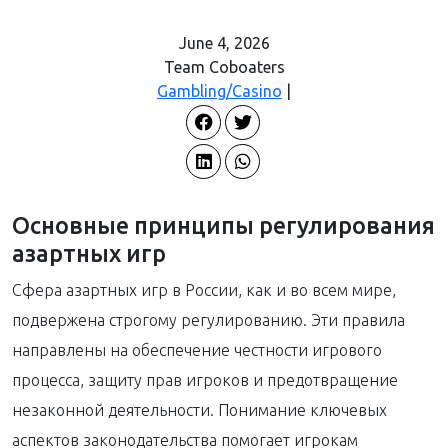
June 4, 2026
Team Coboaters
Gambling/Casino
|
Основные принципы регулирования
азартных игр
Сфера азартных игр в России, как и во всем мире,
подвержена строгому регулированию. Эти правила
направлены на обеспечение честности игрового
процесса, защиту прав игроков и предотвращение
незаконной деятельности. Понимание ключевых
аспектов законодательства помогает игрокам