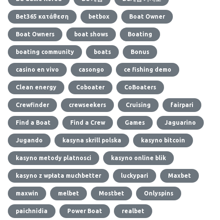
Bet365 κατάθεση
betbox
Boat Owner
Boat Owners
boat shows
Boating
boating community
boats
Bonus
casino en vivo
casongo
ce fishing demo
Clean energy
Coboater
CoBoaters
Crewfinder
crewseekers
Cruising
fairpari
Find a Boat
Find a Crew
Games
Jaguarino
Jugando
kasyna skrill polska
kasyno bitcoin
kasyno metody platnosci
kasyno online blik
kasyno z wpłata muchbetter
luckypari
Maxbet
maxwin
melbet
Mostbet
Onlyspins
paichnidia
Power Boat
realbet