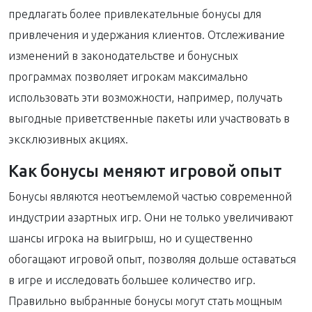
предлагать более привлекательные бонусы для
привлечения и удержания клиентов. Отслеживание
изменений в законодательстве и бонусных
программах позволяет игрокам максимально
использовать эти возможности, например, получать
выгодные приветственные пакеты или участвовать в
эксклюзивных акциях.
Как бонусы меняют игровой опыт
Бонусы являются неотъемлемой частью современной
индустрии азартных игр. Они не только увеличивают
шансы игрока на выигрыш, но и существенно
обогащают игровой опыт, позволяя дольше оставаться
в игре и исследовать большее количество игр.
Правильно выбранные бонусы могут стать мощным