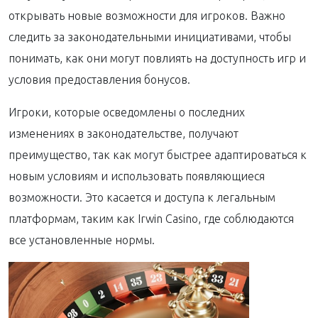
открывать новые возможности для игроков. Важно
следить за законодательными инициативами, чтобы
понимать, как они могут повлиять на доступность игр и
условия предоставления бонусов.
Игроки, которые осведомлены о последних
изменениях в законодательстве, получают
преимущество, так как могут быстрее адаптироваться к
новым условиям и использовать появляющиеся
возможности. Это касается и доступа к легальным
платформам, таким как Irwin Casino, где соблюдаются
все установленные нормы.