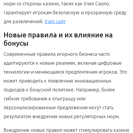
норм со стороны казино, таких как Irwin Casino,
гарантирует игрокам безопасную и прозрачную среду
для развлечений.
Irwin сайт
Новые правила и их влияние на
бонусы
Современные правила игорного бизнеса часто
адаптируются к новым реалиям, включая цифровые
технологии и меняющиеся предпочтения игроков. Это
может приводить к появлению инновационных
подходов к бонусной политике. Например, более
гибкие требования к отыгрышу или
персонализированные предложения могут стать
результатом внедрения новых регуляторных норм.
Внедрение новых правил может стимулировать казино