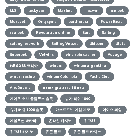
kk8
luckypari
Maxbet
maxwin
melbet
Mostbet
Onlyspins
paichnidia
Power Boat
realbet
Revolution online
Sail
Sailing
sailing network
Sailing Vessel
Skipper
Slots
Superbet
Velwins
vincispin casino
Voyage
WEGO88 코리아
winum
winum argentina
winum casino
winum Columbia
Yacht Club
Αποδόσεις
στοιχηματικες 18 ανω
게이츠 오브 올림푸스 슬롯
슈가 러쉬 1000
슈가 러쉬 1000 슬롯
아스트로넛 게임 데모
아이스 피싱
에볼루션 바카라
온라인 카지노
위고88
위고88 카지노
유콘 골드
유콘 골드 카지노