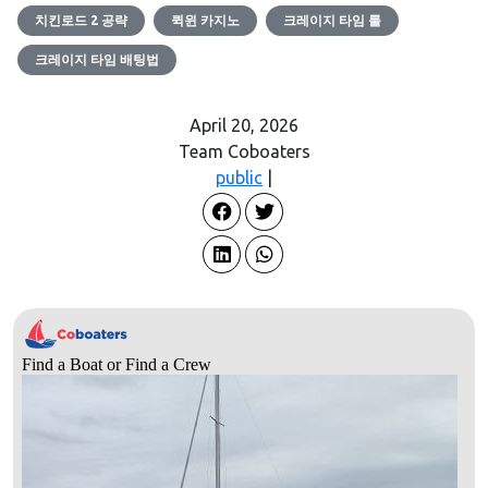
치킨로드 2 공략
퀵윈 카지노
크레이지 타임 룰
크레이지 타임 배팅법
April 20, 2026
Team Coboaters
public
|