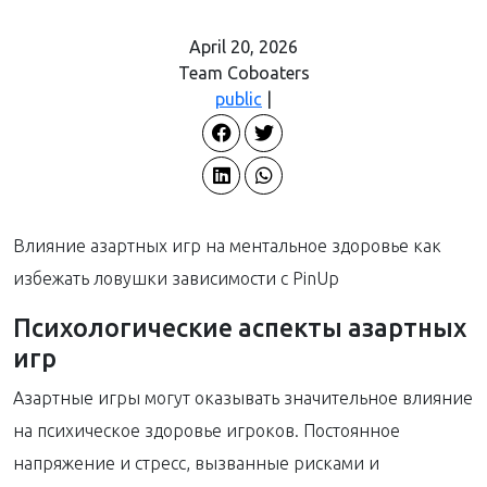
April 20, 2026
Team Coboaters
public
|
Влияние азартных игр на ментальное здоровье как
избежать ловушки зависимости с PinUp
Психологические аспекты азартных
игр
Азартные игры могут оказывать значительное влияние
на психическое здоровье игроков. Постоянное
напряжение и стресс, вызванные рисками и