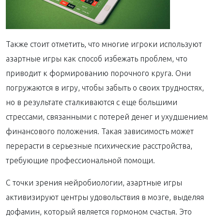
Также стоит отметить, что многие игроки используют
азартные игры как способ избежать проблем, что
приводит к формированию порочного круга. Они
погружаются в игру, чтобы забыть о своих трудностях,
но в результате сталкиваются с еще большими
стрессами, связанными с потерей денег и ухудшением
финансового положения. Такая зависимость может
перерасти в серьезные психические расстройства,
требующие профессиональной помощи.
С точки зрения нейробиологии, азартные игры
активизируют центры удовольствия в мозге, выделяя
дофамин, который является гормоном счастья. Это