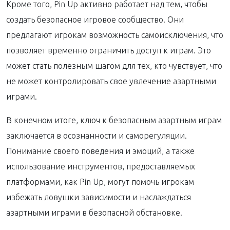
Кроме того, Pin Up активно работает над тем, чтобы
создать безопасное игровое сообщество. Они
предлагают игрокам возможность самоисключения, что
позволяет временно ограничить доступ к играм. Это
может стать полезным шагом для тех, кто чувствует, что
не может контролировать свое увлечение азартными
играми.
В конечном итоге, ключ к безопасным азартным играм
заключается в осознанности и саморегуляции.
Понимание своего поведения и эмоций, а также
использование инструментов, предоставляемых
платформами, как Pin Up, могут помочь игрокам
избежать ловушки зависимости и наслаждаться
азартными играми в безопасной обстановке.