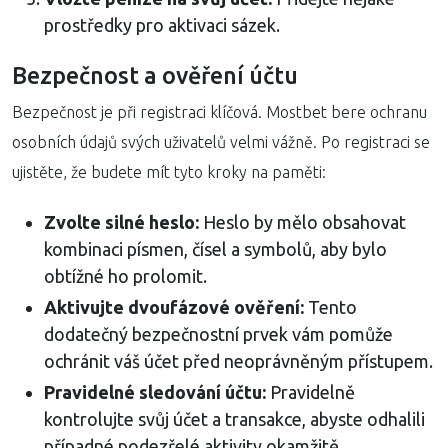
prostředky pro aktivaci sázek.
Bezpečnost a ověření účtu
Bezpečnost je při registraci klíčová. Mostbet bere ochranu
osobních údajů svých uživatelů velmi vážně. Po registraci se
ujistěte, že budete mít tyto kroky na paměti:
Zvolte silné heslo:
Heslo by mělo obsahovat
kombinaci písmen, čísel a symbolů, aby bylo
obtížné ho prolomit.
Aktivujte dvoufázové ověření:
Tento
dodatečný bezpečnostní prvek vám pomůže
ochránit váš účet před neoprávněným přístupem.
Pravidelné sledování účtu:
Pravidelně
kontrolujte svůj účet a transakce, abyste odhalili
případné podezřelé aktivity okamžitě.