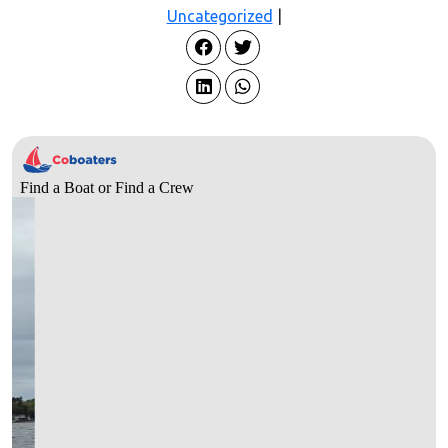
Uncategorized
|