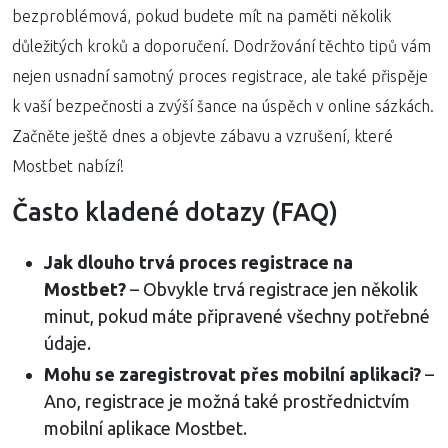
bezproblémová, pokud budete mít na paměti několik
důležitých kroků a doporučení. Dodržování těchto tipů vám
nejen usnadní samotný proces registrace, ale také přispěje
k vaší bezpečnosti a zvýší šance na úspěch v online sázkách.
Začněte ještě dnes a objevte zábavu a vzrušení, které
Mostbet nabízí!
Často kladené dotazy (FAQ)
Jak dlouho trvá proces registrace na
Mostbet?
– Obvykle trvá registrace jen několik
minut, pokud máte připravené všechny potřebné
údaje.
Mohu se zaregistrovat přes mobilní aplikaci?
–
Ano, registrace je možná také prostřednictvím
mobilní aplikace Mostbet.