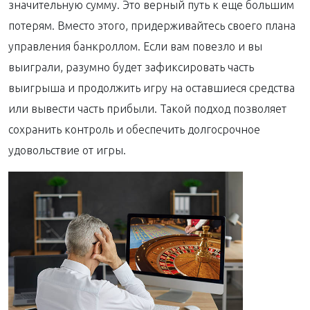
значительную сумму. Это верный путь к еще большим
потерям. Вместо этого, придерживайтесь своего плана
управления банкроллом. Если вам повезло и вы
выиграли, разумно будет зафиксировать часть
выигрыша и продолжить игру на оставшиеся средства
или вывести часть прибыли. Такой подход позволяет
сохранить контроль и обеспечить долгосрочное
удовольствие от игры.