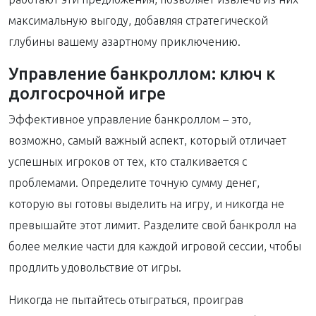
максимальную выгоду, добавляя стратегической
глубины вашему азартному приключению.
Управление банкроллом: ключ к
долгосрочной игре
Эффективное управление банкроллом – это,
возможно, самый важный аспект, который отличает
успешных игроков от тех, кто сталкивается с
проблемами. Определите точную сумму денег,
которую вы готовы выделить на игру, и никогда не
превышайте этот лимит. Разделите свой банкролл на
более мелкие части для каждой игровой сессии, чтобы
продлить удовольствие от игры.
Никогда не пытайтесь отыграться, проиграв