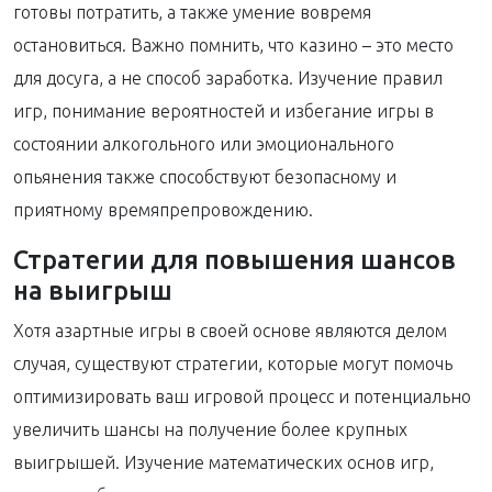
готовы потратить, а также умение вовремя
остановиться. Важно помнить, что казино – это место
для досуга, а не способ заработка. Изучение правил
игр, понимание вероятностей и избегание игры в
состоянии алкогольного или эмоционального
опьянения также способствуют безопасному и
приятному времяпрепровождению.
Стратегии для повышения шансов
на выигрыш
Хотя азартные игры в своей основе являются делом
случая, существуют стратегии, которые могут помочь
оптимизировать ваш игровой процесс и потенциально
увеличить шансы на получение более крупных
выигрышей. Изучение математических основ игр,