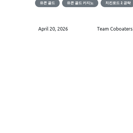
유콘 골드
유콘 골드 카지노
치킨로드 2 공략
April 20, 2026
Team Coboaters