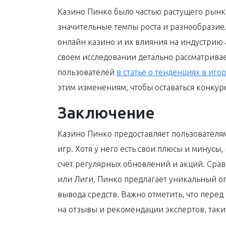
Казино Пинко было частью растущего рынк
значительные темпы роста и разнообразие.
онлайн казино и их влияния на индустрию
своем исследовании детально рассматрива
пользователей
в статье о тенденциях в иг
этим изменениям, чтобы оставаться конку
Заключение
Казино Пинко предоставляет пользователя
игр. Хотя у него есть свои плюсы и минусы
счет регулярных обновлений и акций. Срав
или Лиги, Пинко предлагает уникальный оп
вывода средств. Важно отметить, что пере
на отзывы и рекомендации экспертов, таки