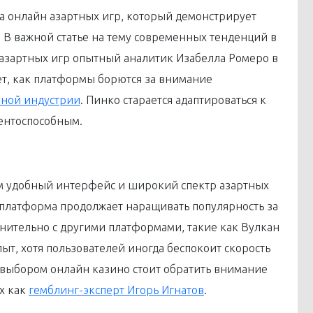
а онлайн азартных игр, который демонстрирует
 В важной статье на тему современных тенденций в
 азартных игр опытный аналитик Изабелла Ромеро в
ет, как платформы борются за внимание
орной индустрии
. Пинко старается адаптироваться к
рентоспособным.
м удобный интерфейс и широкий спектр азартных
, платформа продолжает наращивать популярность за
нительно с другими платформами, такие как Вулкан
ыт, хотя пользователей иногда беспокоит скорость
д выбором онлайн казино стоит обратить внимание
х как
гемблинг-эксперт Игорь Игнатов
.