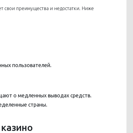
т свои преимущества и недостатки. Ниже
нных пользователей.
ают о медленных выводах средств.
ределенные страны.
 казино