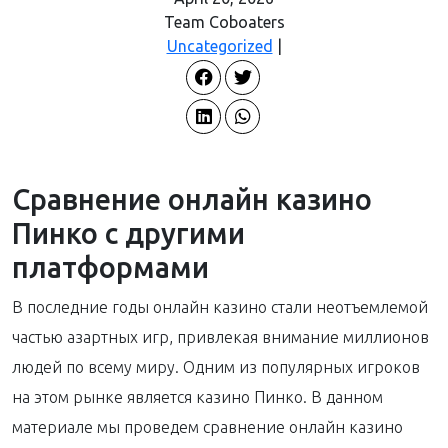
Team Coboaters
Uncategorized
|
Сравнение онлайн казино
Пинко с другими
платформами
В последние годы онлайн казино стали неотъемлемой
частью азартных игр, привлекая внимание миллионов
людей по всему миру. Одним из популярных игроков
на этом рынке является казино Пинко. В данном
материале мы проведем сравнение онлайн казино