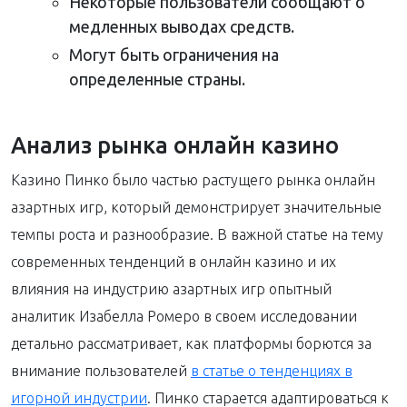
Некоторые пользователи сообщают о
медленных выводах средств.
Могут быть ограничения на
определенные страны.
Анализ рынка онлайн казино
Казино Пинко было частью растущего рынка онлайн
азартных игр, который демонстрирует значительные
темпы роста и разнообразие. В важной статье на тему
современных тенденций в онлайн казино и их
влияния на индустрию азартных игр опытный
аналитик Изабелла Ромеро в своем исследовании
детально рассматривает, как платформы борются за
внимание пользователей
в статье о тенденциях в
игорной индустрии
. Пинко старается адаптироваться к