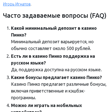
Игорь Игнатов
.
Часто задаваемые вопросы (FAQ)
Какой минимальный депозит в казино
Пинко?
Минимальный депозит варьируется, но
обычно составляет около 500 рублей.
Есть ли в казино Пинко поддержка на
русском языке?
Да, поддержка доступна на русском языке.
Какие бонусы предлагает казино Пинко?
Казино Пинко предлагает различные бонусы,
включая приветственные и кэшбэк-
программы.
Можно ли играть на мобильных
устройствах?