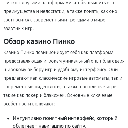
Пинко с другими платформами, чтобы выявить его
преимущества и недостатки, а также понять, как оно
соотносится с современными трендами в мире
азартных игр.
Обзор казино Пинко
Казино Пинко позиционирует себя как платформа,
предоставляющая игрокам уникальный опыт благодаря
широкому выбору игр и удобному интерфейсу. Они
предлагают как классические игровые автоматы, так и
современные видеослоты, а также настольные игры,
такие как покер и блэкджек. Основные ключевые
особенности включают:
Интуитивно понятный интерфейс, который
облегчает навигацию по сайту.