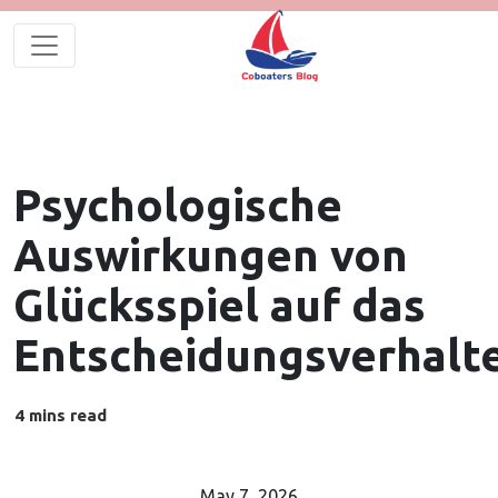
Psychologische
Auswirkungen von
Glücksspiel auf das
Entscheidungsverhalt
May 7, 2026