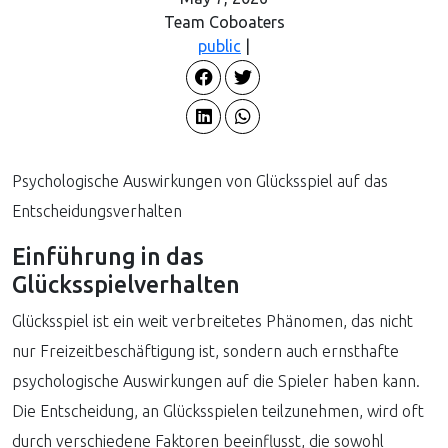
Team Coboaters
public
|
Psychologische Auswirkungen von Glücksspiel auf das
Entscheidungsverhalten
Einführung in das
Glücksspielverhalten
Glücksspiel ist ein weit verbreitetes Phänomen, das nicht
nur Freizeitbeschäftigung ist, sondern auch ernsthafte
psychologische Auswirkungen auf die Spieler haben kann.
Die Entscheidung, an Glücksspielen teilzunehmen, wird oft
durch verschiedene Faktoren beeinflusst, die sowohl