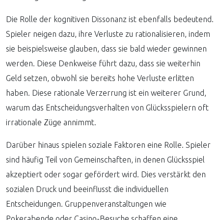
Die Rolle der kognitiven Dissonanz ist ebenfalls bedeutend.
Spieler neigen dazu, ihre Verluste zu rationalisieren, indem
sie beispielsweise glauben, dass sie bald wieder gewinnen
werden. Diese Denkweise führt dazu, dass sie weiterhin
Geld setzen, obwohl sie bereits hohe Verluste erlitten
haben. Diese rationale Verzerrung ist ein weiterer Grund,
warum das Entscheidungsverhalten von Glücksspielern oft
irrationale Züge annimmt.
Darüber hinaus spielen soziale Faktoren eine Rolle. Spieler
sind häufig Teil von Gemeinschaften, in denen Glücksspiel
akzeptiert oder sogar gefördert wird. Dies verstärkt den
sozialen Druck und beeinflusst die individuellen
Entscheidungen. Gruppenveranstaltungen wie
Pokerabende oder Casino-Besuche schaffen eine