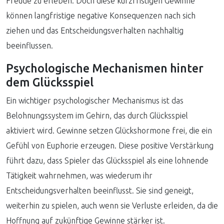
Freude zu erleben. Doch diese kurzfristigen Gewinne
können langfristige negative Konsequenzen nach sich
ziehen und das Entscheidungsverhalten nachhaltig
beeinflussen.
Psychologische Mechanismen hinter
dem Glücksspiel
Ein wichtiger psychologischer Mechanismus ist das
Belohnungssystem im Gehirn, das durch Glücksspiel
aktiviert wird. Gewinne setzen Glückshormone frei, die ein
Gefühl von Euphorie erzeugen. Diese positive Verstärkung
führt dazu, dass Spieler das Glücksspiel als eine lohnende
Tätigkeit wahrnehmen, was wiederum ihr
Entscheidungsverhalten beeinflusst. Sie sind geneigt,
weiterhin zu spielen, auch wenn sie Verluste erleiden, da die
Hoffnung auf zukünftige Gewinne stärker ist.