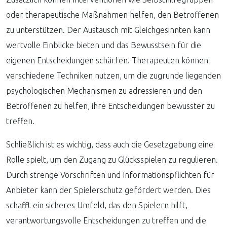
oder therapeutische Maßnahmen helfen, den Betroffenen
zu unterstützen. Der Austausch mit Gleichgesinnten kann
wertvolle Einblicke bieten und das Bewusstsein für die
eigenen Entscheidungen schärfen. Therapeuten können
verschiedene Techniken nutzen, um die zugrunde liegenden
psychologischen Mechanismen zu adressieren und den
Betroffenen zu helfen, ihre Entscheidungen bewusster zu
treffen.
Schließlich ist es wichtig, dass auch die Gesetzgebung eine
Rolle spielt, um den Zugang zu Glücksspielen zu regulieren.
Durch strenge Vorschriften und Informationspflichten für
Anbieter kann der Spielerschutz gefördert werden. Dies
schafft ein sicheres Umfeld, das den Spielern hilft,
verantwortungsvolle Entscheidungen zu treffen und die