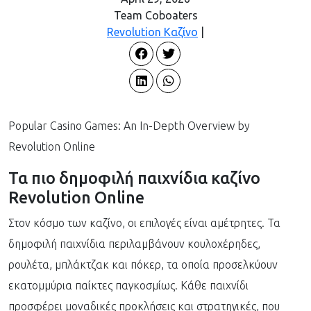
Team Coboaters
Revolution Καζίνο
|
Popular Casino Games: An In-Depth Overview by
Revolution Online
Τα πιο δημοφιλή παιχνίδια καζίνο
Revolution Online
Στον κόσμο των καζίνο, οι επιλογές είναι αμέτρητες. Τα
δημοφιλή παιχνίδια περιλαμβάνουν κουλοχέρηδες,
ρουλέτα, μπλάκτζακ και πόκερ, τα οποία προσελκύουν
εκατομμύρια παίκτες παγκοσμίως. Κάθε παιχνίδι
προσφέρει μοναδικές προκλήσεις και στρατηγικές, που