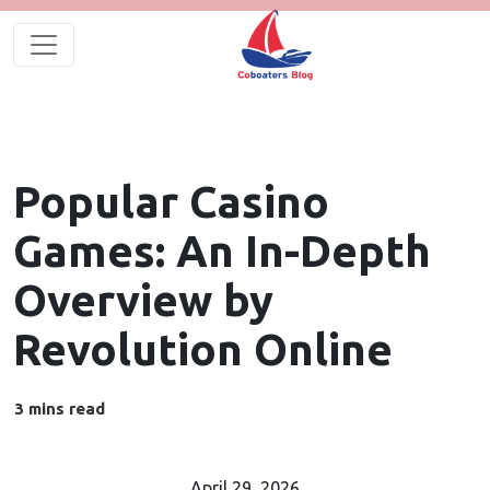
Popular Casino
Games: An In-Depth
Overview by
Revolution Online
April 29, 2026