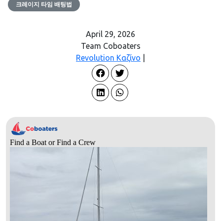
크레이지 타임 배팅법
April 29, 2026
Team Coboaters
Revolution Καζίνο
|