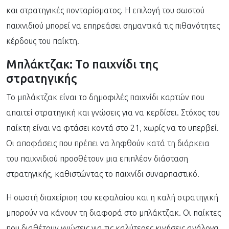
και στρατηγικές πονταρίσματος. Η επιλογή του σωστού
παιχνιδιού μπορεί να επηρεάσει σημαντικά τις πιθανότητες
κέρδους του παίκτη.
Μπλάκτζακ: Το παιχνίδι της
στρατηγικής
Το μπλάκτζακ είναι το δημοφιλές παιχνίδι καρτών που
απαιτεί στρατηγική και γνώσεις για να κερδίσει. Στόχος του
παίκτη είναι να φτάσει κοντά στο 21, χωρίς να το υπερβεί.
Οι αποφάσεις που πρέπει να ληφθούν κατά τη διάρκεια
του παιχνιδιού προσθέτουν μια επιπλέον διάσταση
στρατηγικής, καθιστώντας το παιχνίδι συναρπαστικό.
Η σωστή διαχείριση του κεφαλαίου και η καλή στρατηγική
μπορούν να κάνουν τη διαφορά στο μπλάκτζακ. Οι παίκτες
που διαθέτουν γνώσεις για τις καλύτερες κινήσεις ανάλογα