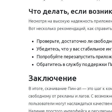
Что делать, если возн
Несмотря на высокую надежность приложен
Вот несколько рекомендаций, как справить
Проверьте, достаточно ли свободн
Убедитесь, что у вас стабильное и
Попробуйте перезапустить приложе
Обратитесь в службу поддержки П
Заключение
В итоге, скачивание Пин-ап — это шаг к к
свободному от рекламы и лагов. С возможн
пользователи могут наслаждаться качестве
Наличие простого интерфейса и регулярны