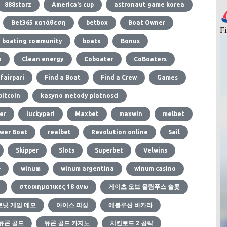
888starz
America's cup
astronaut game korea
Bet365 κατάθεση
betbox
Boat Owner
boating community
boats
Bonus
o
Clean energy
Coboater
CoBoaters
fairpari
Find a Boat
Find a Crew
Games
bitcoin
kasyno metody platnosci
er
luckypari
Maxbet
maxwin
melbet
wer Boat
realbet
Revolution online
Sail
Skipper
Slots
Superbet
Velwins
아
winum
winum argentina
winum casino
στοιχηματικες 18 ανω
게이츠 오브 올림푸스 슬롯
넛 게임 데모
아이스 피싱
에볼루션 바카라
유콘 골드
유콘 골드 카지노
치킨로드 2 공략