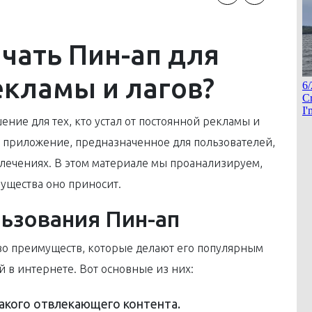
ачать Пин-ап для
екламы и лагов?
ние для тех, кто устал от постоянной рекламы и
 приложение, предназначенное для пользователей,
лечениях. В этом материале мы проанализируем,
мущества оно приносит.
ьзования Пин-ап
во преимуществ, которые делают его популярным
 в интернете. Вот основные из них:
акого отвлекающего контента.