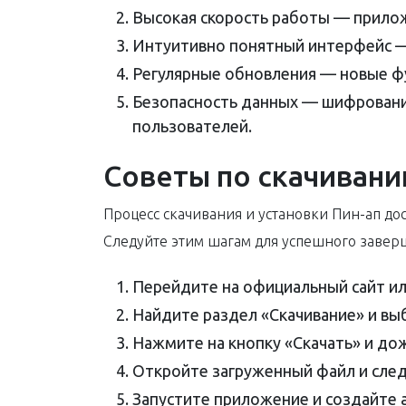
Высокая скорость работы — прило
Интуитивно понятный интерфейс — 
Регулярные обновления — новые фу
Безопасность данных — шифровани
пользователей.
Советы по скачивани
Процесс скачивания и установки Пин-ап дос
Следуйте этим шагам для успешного завер
Перейдите на официальный сайт ил
Найдите раздел «Скачивание» и в
Нажмите на кнопку «Скачать» и до
Откройте загруженный файл и след
Запустите приложение и создайте 