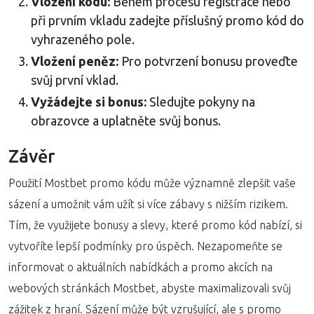
Vložení kódu:
Během procesu registrace nebo
při prvním vkladu zadejte příslušný promo kód do
vyhrazeného pole.
Vložení peněz:
Pro potvrzení bonusu proveďte
svůj první vklad.
Vyžádejte si bonus:
Sledujte pokyny na
obrazovce a uplatněte svůj bonus.
Závěr
Použití Mostbet promo kódu může významně zlepšit vaše
sázení a umožnit vám užít si více zábavy s nižším rizikem.
Tím, že využijete bonusy a slevy, které promo kód nabízí, si
vytvoříte lepší podmínky pro úspěch. Nezapomeňte se
informovat o aktuálních nabídkách a promo akcích na
webových stránkách Mostbet, abyste maximalizovali svůj
zážitek z hraní. Sázení může být vzrušující, ale s promo