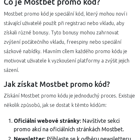
Co je Mostbet promo kód?
Mostbet promo kód je speciální kód, který mohou noví i
stávající uživatelé použít při registraci nebo vkladu, aby
získali různé bonusy. Tyto bonusy mohou zahrnovat
zvýšení počátečního vkladu, freespiny nebo speciální
sázkové nabídky. Hlavním cílem každého promo kódu je
motivovat uživatele k vyzkoušení platformy a zvýšit jejich
sázení.
Jak získat Mostbet promo kód?
Získání Mostbet promo kódu je jednoduchý proces. Existuje
několik způsobů, jak se dostat k těmto kódům:
Oficiální webové stránky:
Navštivte sekci
promo akcí na oficiálních stránkách Mostbet.
Newsletter:
Přihlaste se k odběru newsletteru,