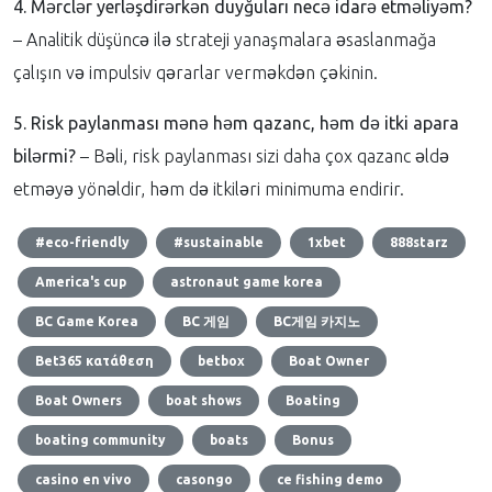
4. Mərclər yerləşdirərkən duyğuları necə idarə etməliyəm?
– Analitik düşüncə ilə strateji yanaşmalara əsaslanmağa
çalışın və impulsiv qərarlar verməkdən çəkinin.
5. Risk paylanması mənə həm qazanc, həm də itki apara
bilərmi?
– Bəli, risk paylanması sizi daha çox qazanc əldə
etməyə yönəldir, həm də itkiləri minimuma endirir.
#eco-friendly
#sustainable
1xbet
888starz
America's cup
astronaut game korea
BC Game Korea
BC 게임
BC게임 카지노
Bet365 κατάθεση
betbox
Boat Owner
Boat Owners
boat shows
Boating
boating community
boats
Bonus
casino en vivo
casongo
ce fishing demo