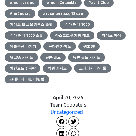
winum casino
winum Columbia
Yacht Club
Αποδόσεις
στοιχηματικες 18 ανω
게이츠 오브 올림푸스 슬롯
슈가 러쉬 1000
슈가 러쉬 1000 슬롯
아스트로넛 게임 데모
아이스 피싱
에볼루션 바카라
온라인 카지노
위고88
위고88 카지노
유콘 골드
유콘 골드 카지노
치킨로드 2 공략
퀵윈 카지노
크레이지 타임 룰
크레이지 타임 배팅법
April 20, 2026
Team Coboaters
Uncategorized
|