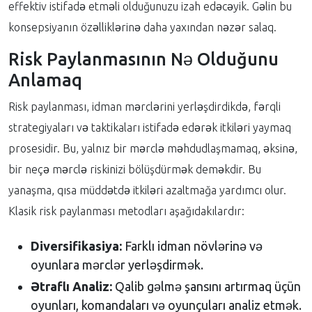
effektiv istifadə etməli olduğunuzu izah edəcəyik. Gəlin bu
konsepsiyanın özəlliklərinə daha yaxından nəzər salaq.
Risk Paylanmasının Nə Olduğunu
Anlamaq
Risk paylanması, idman mərclərini yerləşdirdikdə, fərqli
strategiyaları və taktikaları istifadə edərək itkiləri yaymaq
prosesidir. Bu, yalnız bir mərclə məhdudlaşmamaq, əksinə,
bir neçə mərclə riskinizi bölüşdürmək deməkdir. Bu
yanaşma, qısa müddətdə itkiləri azaltmağa yardımcı olur.
Klasik risk paylanması metodları aşağıdakılardır:
Diversifikasiya:
Farklı idman növlərinə və
oyunlara mərclər yerləşdirmək.
Ətraflı Analiz:
Qalib gəlmə şansını artırmaq üçün
oyunları, komandaları və oyunçuları analiz etmək.