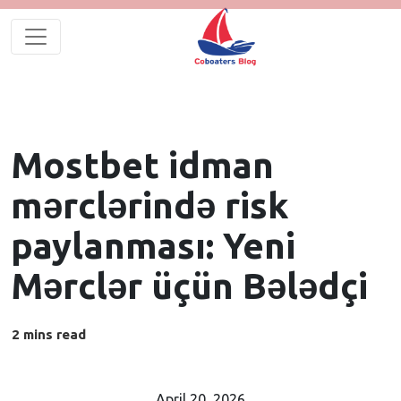
Mostbet idman
mərclərində risk
paylanması: Yeni
Mərclər üçün Bələdçi
April 20, 2026