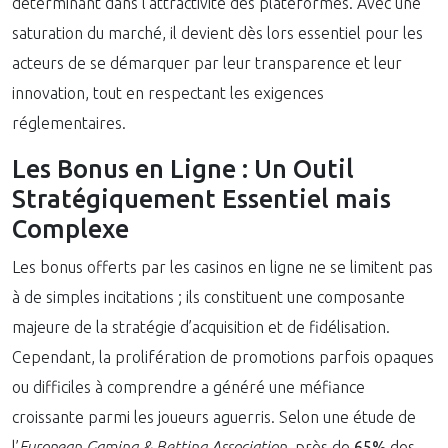
déterminant dans l’attractivité des plateformes. Avec une
saturation du marché, il devient dès lors essentiel pour les
acteurs de se démarquer par leur transparence et leur
innovation, tout en respectant les exigences
réglementaires.
Les Bonus en Ligne : Un Outil
Stratégiquement Essentiel mais
Complexe
Les bonus offerts par les casinos en ligne ne se limitent pas
à de simples incitations ; ils constituent une composante
majeure de la stratégie d’acquisition et de fidélisation.
Cependant, la prolifération de promotions parfois opaques
ou difficiles à comprendre a généré une méfiance
croissante parmi les joueurs aguerris. Selon une étude de
l’
European Gaming & Betting Association
, près de
65%
des