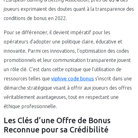
joueurs exprimaient des doutes quant à la transparence des
conditions de bonus en 2022.
Pour se différencier, il devient impératif pour les
opérateurs d’adopter une politique claire, éducative et
innovante. Parmi ces innovations, l’optimisation des codes
promotionnels et leur communication transparente jouent
un rôle clé. C’est dans cette optique que l’utilisation de
ressources telles que
viphive code bonus
s’inscrit dans une
démarche stratégique visant à offrir aux joueurs des offres
véritablement avantageuses, tout en respectant une
éthique professionnelle.
Les Clés d’une Offre de Bonus
Reconnue pour sa Crédibilité