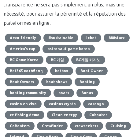
transparence ne sera pas simplement un plus, mais une
nécessité, pour assurer la pérennité et la réputation des
plateformes en ligne.
#eco-friendly
#sustainable
1xbet
888starz
America's cup
astronaut game korea
BC Game Korea
BC 게임
BC게임 카지노
Bet365 κατάθεση
betbox
Boat Owner
Boat Owners
boat shows
Boating
boating community
boats
Bonus
casino en vivo
casinos crypto
casongo
ce fishing demo
Clean energy
Coboater
CoBoaters
Crewfinder
crewseekers
Cruising
fairpari
Find a Boat
Find a Crew
Games