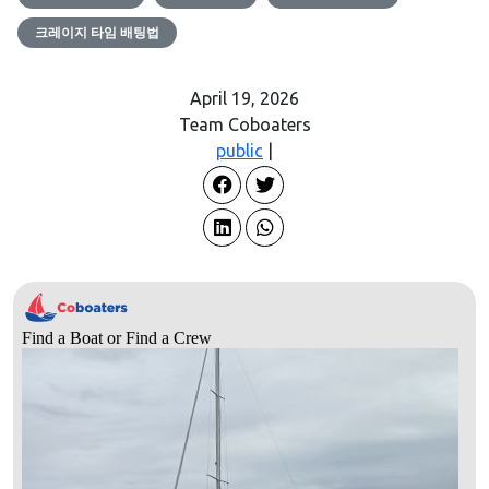
크레이지 타임 배팅법
April 19, 2026
Team Coboaters
public
|