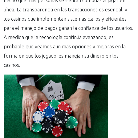
hecho que más personas se sientan cómodas al jugar en
línea. La transparencia en las transacciones es esencial, y
los casinos que implementan sistemas claros y eficientes
para el manejo de pagos ganan la confianza de los usuarios.
A medida que la tecnología continúa avanzando, es
probable que veamos aún más opciones y mejoras en la
forma en que los jugadores manejan su dinero en los
casinos.