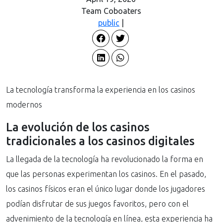
Team Coboaters
public
|
La tecnología transforma la experiencia en los casinos
modernos
La evolución de los casinos
tradicionales a los casinos digitales
La llegada de la tecnología ha revolucionado la forma en
que las personas experimentan los casinos. En el pasado,
los casinos físicos eran el único lugar donde los jugadores
podían disfrutar de sus juegos favoritos, pero con el
advenimiento de la tecnología en línea, esta experiencia ha