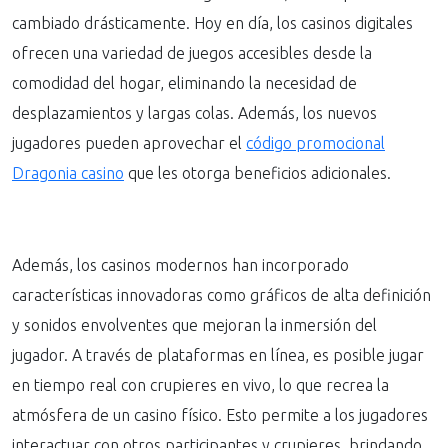
cambiado drásticamente. Hoy en día, los casinos digitales
ofrecen una variedad de juegos accesibles desde la
comodidad del hogar, eliminando la necesidad de
desplazamientos y largas colas. Además, los nuevos
jugadores pueden aprovechar el
código promocional
Dragonia casino
que les otorga beneficios adicionales.
Además, los casinos modernos han incorporado
características innovadoras como gráficos de alta definición
y sonidos envolventes que mejoran la inmersión del
jugador. A través de plataformas en línea, es posible jugar
en tiempo real con crupieres en vivo, lo que recrea la
atmósfera de un casino físico. Esto permite a los jugadores
interactuar con otros participantes y crupieres, brindando