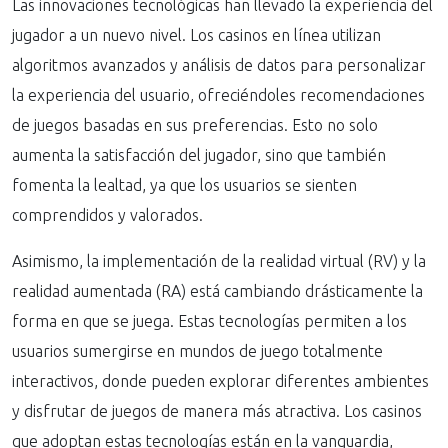
Las innovaciones tecnológicas han llevado la experiencia del
jugador a un nuevo nivel. Los casinos en línea utilizan
algoritmos avanzados y análisis de datos para personalizar
la experiencia del usuario, ofreciéndoles recomendaciones
de juegos basadas en sus preferencias. Esto no solo
aumenta la satisfacción del jugador, sino que también
fomenta la lealtad, ya que los usuarios se sienten
comprendidos y valorados.
Asimismo, la implementación de la realidad virtual (RV) y la
realidad aumentada (RA) está cambiando drásticamente la
forma en que se juega. Estas tecnologías permiten a los
usuarios sumergirse en mundos de juego totalmente
interactivos, donde pueden explorar diferentes ambientes
y disfrutar de juegos de manera más atractiva. Los casinos
que adoptan estas tecnologías están en la vanguardia,