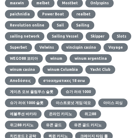
maxwin
melbet
Mostbet
Onlyspins
paichnidia
Power Boat
realbet
Revolution online
Sail
Sailing
sailing network
Sailing Vessel
Skipper
Slots
Superbet
Velwins
vincispin casino
Voyage
WEGO88 코리아
winum
winum argentina
winum casino
winum Columbia
Yacht Club
Αποδόσεις
στοιχηματικες 18 ανω
게이츠 오브 올림푸스 슬롯
슈가 러쉬 1000
슈가 러쉬 1000 슬롯
아스트로넛 게임 데모
아이스 피싱
에볼루션 바카라
온라인 카지노
위고88
위고88 카지노
유콘 골드
유콘 골드 카지노
치킨로드 2 공략
퀵윈 카지노
크레이지 타임 룰