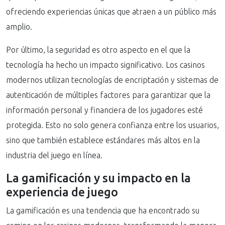
ofreciendo experiencias únicas que atraen a un público más
amplio.
Por último, la seguridad es otro aspecto en el que la
tecnología ha hecho un impacto significativo. Los casinos
modernos utilizan tecnologías de encriptación y sistemas de
autenticación de múltiples factores para garantizar que la
información personal y financiera de los jugadores esté
protegida. Esto no solo genera confianza entre los usuarios,
sino que también establece estándares más altos en la
industria del juego en línea.
La gamificación y su impacto en la
experiencia de juego
La gamificación es una tendencia que ha encontrado su