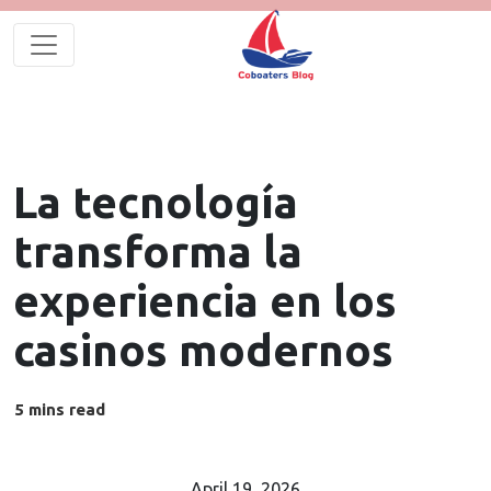
La tecnología
transforma la
experiencia en los
casinos modernos
April 19, 2026