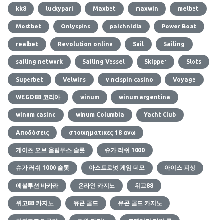
kk8
luckypari
Maxbet
maxwin
melbet
Mostbet
Onlyspins
paichnidia
Power Boat
realbet
Revolution online
Sail
Sailing
sailing network
Sailing Vessel
Skipper
Slots
Superbet
Velwins
vincispin casino
Voyage
WEGO88 코리아
winum
winum argentina
winum casino
winum Columbia
Yacht Club
Αποδόσεις
στοιχηματικες 18 ανω
게이츠 오브 올림푸스 슬롯
슈가 러쉬 1000
슈가 러쉬 1000 슬롯
아스트로넛 게임 데모
아이스 피싱
에볼루션 바카라
온라인 카지노
위고88
위고88 카지노
유콘 골드
유콘 골드 카지노