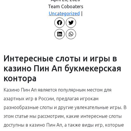
Team Coboaters
Uncategorized
|
Интересные слоты и игры в
казино Пин Ап букмекерская
контора
Казино Пин Ап является популярным местом для
азартных игр в России, предлагая игрокам
разнообразные слоты и другие увлекательные игры. В
этом статье мы рассмотрим, какие интересные слоты
доступны в казино Пин Ап, а также виды игр, которые