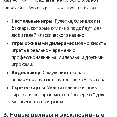
широкий выбор игр разных жанров, таких как:
Настольные игры
: Рулетка, блэкджек и
баккара, которые отлично подойдут для
любителей классического казино.
Игры с живыми дилерами
: Возможность
играть в реальном времени с
профессиональными дилерами и другими
игроками.
Видеопокер
: Симуляция покера с
возможностью играть против компьютера.
Скретч-карты
: Увлекательные игровые
карточки, которые можно “потереть” для
мгновенного выигрыша.
3. Новые релизы и эксклюзивные