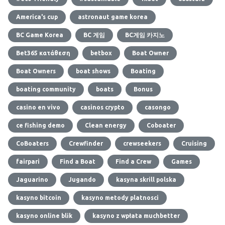
America's cup
astronaut game korea
BC Game Korea
BC 게임
BC게임 카지노
Bet365 κατάθεση
betbox
Boat Owner
Boat Owners
boat shows
Boating
boating community
boats
Bonus
casino en vivo
casinos crypto
casongo
ce fishing demo
Clean energy
Coboater
CoBoaters
Crewfinder
crewseekers
Cruising
fairpari
Find a Boat
Find a Crew
Games
Jaguarino
Jugando
kasyna skrill polska
kasyno bitcoin
kasyno metody platnosci
kasyno online blik
kasyno z wpłata muchbetter