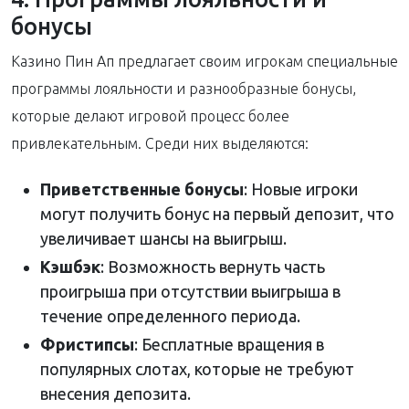
бонусы
Казино Пин Ап предлагает своим игрокам специальные
программы лояльности и разнообразные бонусы,
которые делают игровой процесс более
привлекательным. Среди них выделяются:
Приветственные бонусы
: Новые игроки
могут получить бонус на первый депозит, что
увеличивает шансы на выигрыш.
Кэшбэк
: Возможность вернуть часть
проигрыша при отсутствии выигрыша в
течение определенного периода.
Фристипсы
: Бесплатные вращения в
популярных слотах, которые не требуют
внесения депозита.