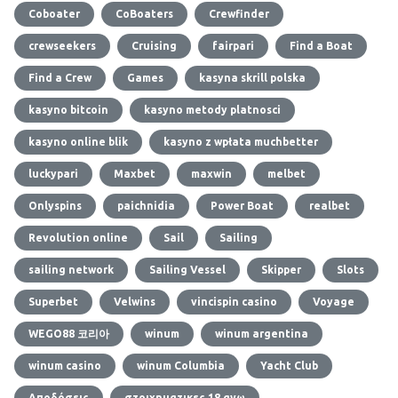
Coboater
CoBoaters
Crewfinder
crewseekers
Cruising
fairpari
Find a Boat
Find a Crew
Games
kasyna skrill polska
kasyno bitcoin
kasyno metody platnosci
kasyno online blik
kasyno z wpłata muchbetter
luckypari
Maxbet
maxwin
melbet
Onlyspins
paichnidia
Power Boat
realbet
Revolution online
Sail
Sailing
sailing network
Sailing Vessel
Skipper
Slots
Superbet
Velwins
vincispin casino
Voyage
WEGO88 코리아
winum
winum argentina
winum casino
winum Columbia
Yacht Club
Αποδόσεις
στοιχηματικες 18 ανω