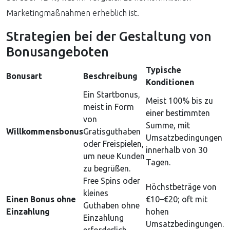
Marketingmaßnahmen erheblich ist.
Strategien bei der Gestaltung von
Bonusangeboten
Typische
Bonusart
Beschreibung
Konditionen
Ein Startbonus,
Meist 100% bis zu
meist in Form
einer bestimmten
von
Summe, mit
Willkommensbonus
Gratisguthaben
Umsatzbedingungen
oder Freispielen,
innerhalb von 30
um neue Kunden
Tagen.
zu begrüßen.
Free Spins oder
Höchstbeträge von
kleines
Einen Bonus ohne
€10–€20; oft mit
Guthaben ohne
Einzahlung
hohen
Einzahlung
Umsatzbedingungen.
erforderlich.