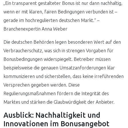
„Ein transparent gestalteter Bonus ist nur dann nachhaltig,
wenn er mit klaren, fairen Bedingungen verbunden ist –
gerade im hochregulierten deutschen Markt.“ –
Branchenexpertin Anna Weber
Die deutschen Behörden legen besonderen Wert auf den
Verbraucherschutz, was sich in strengen Vorgaben für
Bonusbedingungen widerspiegelt. Betreiber müssen
beispielsweise die genauen Umsatzanforderungen klar
kommunizieren und sicherstellen, dass keine irreführenden
Versprechen gegeben werden. Diese
Regulierungsmaßnahmen fördern die Integrität des
Marktes und stärken die Glaubwürdigkeit der Anbieter.
Ausblick: Nachhaltigkeit und
Innovationen im Bonusangebot