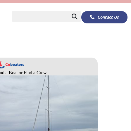
Contact Us