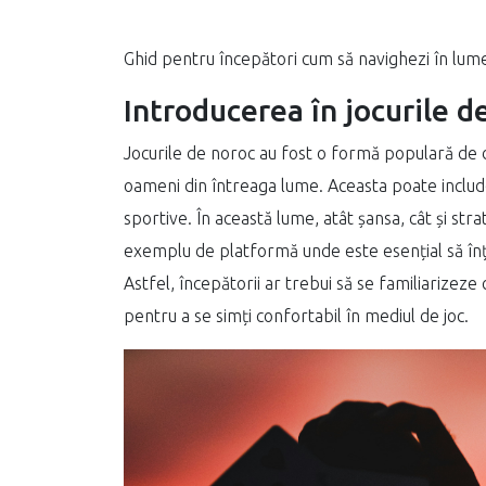
Ghid pentru începători cum să navighezi în lume
Introducerea în jocurile d
Jocurile de noroc au fost o formă populară de d
oameni din întreaga lume. Aceasta poate include 
sportive. În această lume, atât șansa, cât și str
exemplu de platformă unde este esențial să înțeleg
Astfel, începătorii ar trebui să se familiarizeze
pentru a se simți confortabil în mediul de joc.