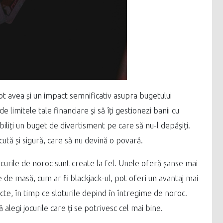
pot avea și un impact semnificativ asupra bugetului
e limitele tale financiare și să îți gestionezi banii cu
iliți un buget de divertisment pe care să nu-l depășiți.
ută și sigură, care să nu devină o povară.
jocurile de noroc sunt create la fel. Unele oferă șanse mai
e de masă, cum ar fi blackjack-ul, pot oferi un avantaj mai
cte, în timp ce sloturile depind în întregime de noroc.
legi jocurile care ți se potrivesc cel mai bine.