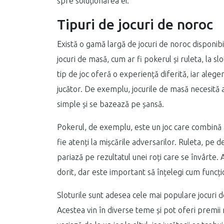
spre soluționarea ei.
Tipuri de jocuri de noroc
Există o gamă largă de jocuri de noroc disponibile
jocuri de masă, cum ar fi pokerul și ruleta, la sl
tip de joc oferă o experiență diferită, iar alege
jucător. De exemplu, jocurile de masă necesită a
simple și se bazează pe șansă.
Pokerul, de exemplu, este un joc care combină abi
fie atenți la mișcările adversarilor. Ruleta, pe d
pariază pe rezultatul unei roți care se învârte. 
dorit, dar este important să înțelegi cum funcți
Sloturile sunt adesea cele mai populare jocuri de 
Acestea vin în diverse teme și pot oferi premii 