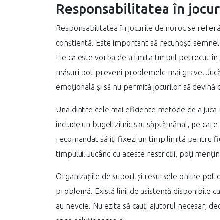
Responsabilitatea în jocur
Responsabilitatea în jocurile de noroc se refer
conștientă. Este important să recunoști semnele 
Fie că este vorba de a limita timpul petrecut în f
măsuri pot preveni problemele mai grave. Jucăto
emoțională și să nu permită jocurilor să devină 
Una dintre cele mai eficiente metode de a juca r
include un buget zilnic sau săptămânal, pe care
recomandat să îți fixezi un timp limită pentru fi
timpului. Jucând cu aceste restricții, poți menți
Organizațiile de suport și resursele online pot o
problemă. Există linii de asistență disponibile c
au nevoie. Nu ezita să cauți ajutorul necesar,