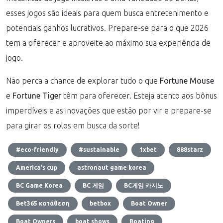
esses jogos são ideais para quem busca entretenimento e
potenciais ganhos lucrativos. Prepare-se para o que 2026
tem a oferecer e aproveite ao máximo sua experiência de
jogo.
Não perca a chance de explorar tudo o que
Fortune Mouse
e
Fortune Tiger
têm para oferecer. Esteja atento aos bônus
imperdíveis e as inovações que estão por vir e prepare-se
para girar os rolos em busca da sorte!
#eco-friendly
#sustainable
1xbet
888starz
America's cup
astronaut game korea
BC Game Korea
BC 게임
BC게임 카지노
Bet365 κατάθεση
betbox
Boat Owner
Boat Owners
boat shows
Boating