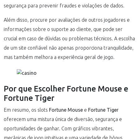
segurança para prevenir fraudes e violações de dados.
Além disso, procure por avaliações de outros jogadores e
informações sobre o suporte ao cliente, que pode ser
crucial em caso de dúvidas ou problemas técnicos. A escolha
de um site confiável não apenas proporciona tranquilidade,
mas também melhora a experiência geral de jogo.
Por que Escolher Fortune Mouse e
Fortune Tiger
Em resumo, os slots
Fortune Mouse
e
Fortune Tiger
oferecem uma mistura única de diversão, segurança e
oportunidades de ganhar. Com gráficos vibrantes,
mecânicas de jogo intuitivas e uma variedade de bônus,