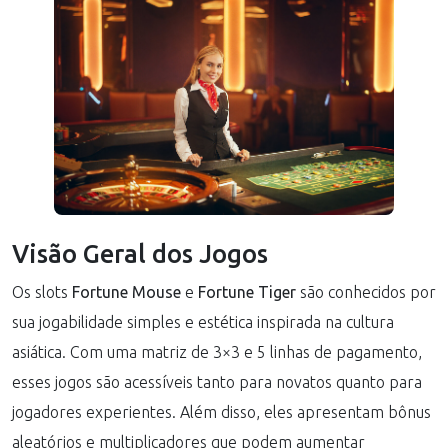
Visão Geral dos Jogos
Os slots
Fortune Mouse
e
Fortune Tiger
são conhecidos por
sua jogabilidade simples e estética inspirada na cultura
asiática. Com uma matriz de 3×3 e 5 linhas de pagamento,
esses jogos são acessíveis tanto para novatos quanto para
jogadores experientes. Além disso, eles apresentam bônus
aleatórios e multiplicadores que podem aumentar