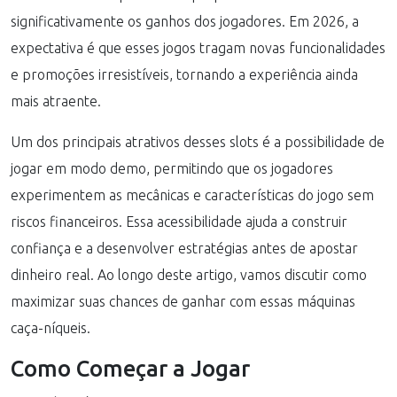
significativamente os ganhos dos jogadores. Em 2026, a
expectativa é que esses jogos tragam novas funcionalidades
e promoções irresistíveis, tornando a experiência ainda
mais atraente.
Um dos principais atrativos desses slots é a possibilidade de
jogar em modo demo, permitindo que os jogadores
experimentem as mecânicas e características do jogo sem
riscos financeiros. Essa acessibilidade ajuda a construir
confiança e a desenvolver estratégias antes de apostar
dinheiro real. Ao longo deste artigo, vamos discutir como
maximizar suas chances de ganhar com essas máquinas
caça-níqueis.
Como Começar a Jogar