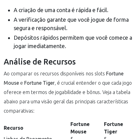
A criação de uma conta é rápida e fácil.
A verificação garante que você jogue de forma
segura e responsável.
Depósitos rápidos permitem que você comece a
jogar imediatamente.
Análise de Recursos
Ao comparar os recursos disponíveis nos slots
Fortune
Mouse
e
Fortune Tiger
, é crucial entender o que cada jogo
oferece em termos de jogabilidade e bônus. Veja a tabela
abaixo para uma visão geral das principais características
comparativas:
Fortune
Fortune
Recurso
Mouse
Tiger