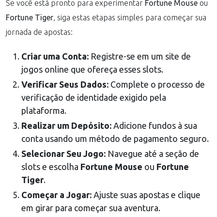
Se você está pronto para experimentar
Fortune Mouse
ou
Fortune Tiger
, siga estas etapas simples para começar sua
jornada de apostas:
Criar uma Conta:
Registre-se em um site de
jogos online que ofereça esses slots.
Verificar Seus Dados:
Complete o processo de
verificação de identidade exigido pela
plataforma.
Realizar um Depósito:
Adicione fundos à sua
conta usando um método de pagamento seguro.
Selecionar Seu Jogo:
Navegue até a seção de
slots e escolha
Fortune Mouse
ou
Fortune
Tiger
.
Começar a Jogar:
Ajuste suas apostas e clique
em girar para começar sua aventura.