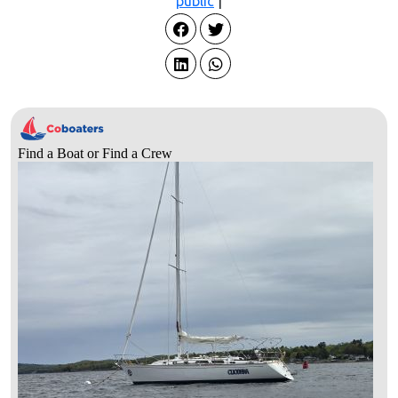
public
|