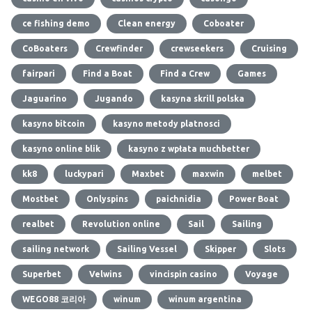
ce fishing demo
Clean energy
Coboater
CoBoaters
Crewfinder
crewseekers
Cruising
fairpari
Find a Boat
Find a Crew
Games
Jaguarino
Jugando
kasyna skrill polska
kasyno bitcoin
kasyno metody platnosci
kasyno online blik
kasyno z wpłata muchbetter
kk8
luckypari
Maxbet
maxwin
melbet
Mostbet
Onlyspins
paichnidia
Power Boat
realbet
Revolution online
Sail
Sailing
sailing network
Sailing Vessel
Skipper
Slots
Superbet
Velwins
vincispin casino
Voyage
WEGO88 코리아
winum
winum argentina