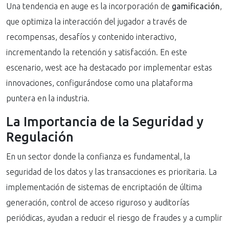
Una tendencia en auge es la incorporación de
gamificación
,
que optimiza la interacción del jugador a través de
recompensas, desafíos y contenido interactivo,
incrementando la retención y satisfacción. En este
escenario, west ace ha destacado por implementar estas
innovaciones, configurándose como una plataforma
puntera en la industria.
La Importancia de la Seguridad y
Regulación
En un sector donde la confianza es fundamental, la
seguridad de los datos y las transacciones es prioritaria. La
implementación de sistemas de encriptación de última
generación, control de acceso riguroso y auditorías
periódicas, ayudan a reducir el riesgo de fraudes y a cumplir