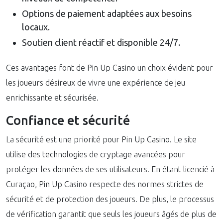
Options de paiement adaptées aux besoins
locaux.
Soutien client réactif et disponible 24/7.
Ces avantages font de Pin Up Casino un choix évident pour
les joueurs désireux de vivre une expérience de jeu
enrichissante et sécurisée.
Confiance et sécurité
La sécurité est une priorité pour Pin Up Casino. Le site
utilise des technologies de cryptage avancées pour
protéger les données de ses utilisateurs. En étant licencié à
Curaçao, Pin Up Casino respecte des normes strictes de
sécurité et de protection des joueurs. De plus, le processus
de vérification garantit que seuls les joueurs âgés de plus de