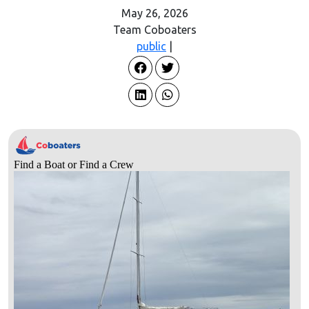
May 26, 2026
Team Coboaters
public
|