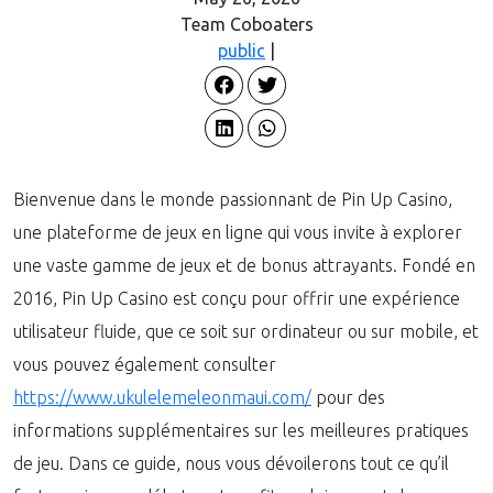
Team Coboaters
public
|
Bienvenue dans le monde passionnant de Pin Up Casino,
une plateforme de jeux en ligne qui vous invite à explorer
une vaste gamme de jeux et de bonus attrayants. Fondé en
2016, Pin Up Casino est conçu pour offrir une expérience
utilisateur fluide, que ce soit sur ordinateur ou sur mobile, et
vous pouvez également consulter
https://www.ukulelemeleonmaui.com/
pour des
informations supplémentaires sur les meilleures pratiques
de jeu. Dans ce guide, nous vous dévoilerons tout ce qu’il