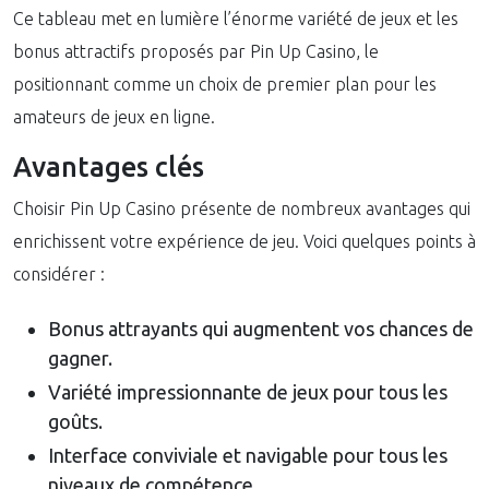
Ce tableau met en lumière l’énorme variété de jeux et les
bonus attractifs proposés par Pin Up Casino, le
positionnant comme un choix de premier plan pour les
amateurs de jeux en ligne.
Avantages clés
Choisir Pin Up Casino présente de nombreux avantages qui
enrichissent votre expérience de jeu. Voici quelques points à
considérer :
Bonus attrayants qui augmentent vos chances de
gagner.
Variété impressionnante de jeux pour tous les
goûts.
Interface conviviale et navigable pour tous les
niveaux de compétence.