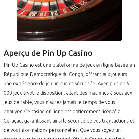
Aperçu de Pin Up Casino
Pin Up Casino est une plateforme de jeux en ligne basée en
République Démocratique du Congo, offrant aux joueurs
une expérience de jeu unique et sécurisée. Avec plus de 5
000 jeux à votre disposition, allant des machines à sous aux
jeux de table, vous n’aurez jamais le temps de vous
ennuyer. Ce casino en ligne est entièrement licencé à
Curaçao, garantissant ainsi la sécurité de vos transactions et
de vos informations personnelles. Que vous soyez un