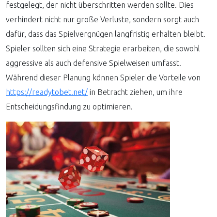
festgelegt, der nicht überschritten werden sollte. Dies
verhindert nicht nur große Verluste, sondern sorgt auch
dafür, dass das Spielvergnügen langfristig erhalten bleibt.
Spieler sollten sich eine Strategie erarbeiten, die sowohl
aggressive als auch defensive Spielweisen umfasst.
Während dieser Planung können Spieler die Vorteile von
https://readytobet.net/
in Betracht ziehen, um ihre
Entscheidungsfindung zu optimieren.