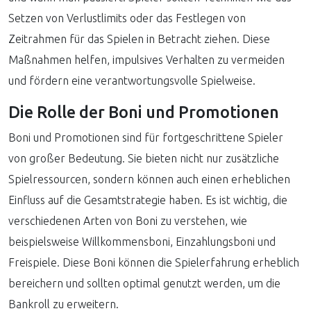
Setzen von Verlustlimits oder das Festlegen von
Zeitrahmen für das Spielen in Betracht ziehen. Diese
Maßnahmen helfen, impulsives Verhalten zu vermeiden
und fördern eine verantwortungsvolle Spielweise.
Die Rolle der Boni und Promotionen
Boni und Promotionen sind für fortgeschrittene Spieler
von großer Bedeutung. Sie bieten nicht nur zusätzliche
Spielressourcen, sondern können auch einen erheblichen
Einfluss auf die Gesamtstrategie haben. Es ist wichtig, die
verschiedenen Arten von Boni zu verstehen, wie
beispielsweise Willkommensboni, Einzahlungsboni und
Freispiele. Diese Boni können die Spielerfahrung erheblich
bereichern und sollten optimal genutzt werden, um die
Bankroll zu erweitern.