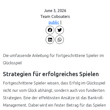
June 3, 2026
Team Coboaters
public
|
Die umfassende Anleitung für fortgeschrittene Spieler im
Glücksspiel
Strategien für erfolgreiches Spielen
Fortgeschrittene Spieler wissen, dass Erfolg im Glücksspiel
nicht nur vom Glück abhängt, sondern auch von fundierten
Strategien. Eine der effektivsten Ansätze ist das Bankroll-
Management. Dabei wird ein fester Betrag für das Spielen