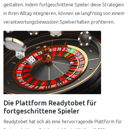
gestalten. Indem fortgeschrittene Spieler diese Strategien
in ihren Alltag integrieren, können sie langfristig von einem
verantwortungsbewussten Spielverhalten profitieren.
Die Plattform Readytobet für
fortgeschrittene Spieler
Readytobet hat sich als eine hervorragende Plattform für