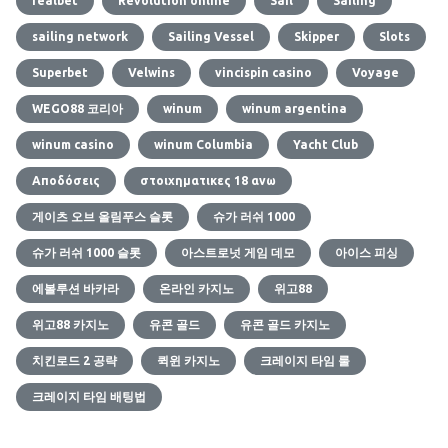
realbet
Revolution online
Sail
Sailing
sailing network
Sailing Vessel
Skipper
Slots
Superbet
Velwins
vincispin casino
Voyage
WEGO88 코리아
winum
winum argentina
winum casino
winum Columbia
Yacht Club
Αποδόσεις
στοιχηματικες 18 ανω
게이츠 오브 올림푸스 슬롯
슈가 러쉬 1000
슈가 러쉬 1000 슬롯
아스트로넛 게임 데모
아이스 피싱
에볼루션 바카라
온라인 카지노
위고88
위고88 카지노
유콘 골드
유콘 골드 카지노
치킨로드 2 공략
퀵윈 카지노
크레이지 타임 룰
크레이지 타임 배팅법