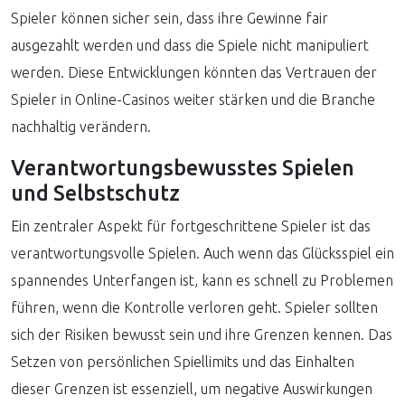
Spieler können sicher sein, dass ihre Gewinne fair
ausgezahlt werden und dass die Spiele nicht manipuliert
werden. Diese Entwicklungen könnten das Vertrauen der
Spieler in Online-Casinos weiter stärken und die Branche
nachhaltig verändern.
Verantwortungsbewusstes Spielen
und Selbstschutz
Ein zentraler Aspekt für fortgeschrittene Spieler ist das
verantwortungsvolle Spielen. Auch wenn das Glücksspiel ein
spannendes Unterfangen ist, kann es schnell zu Problemen
führen, wenn die Kontrolle verloren geht. Spieler sollten
sich der Risiken bewusst sein und ihre Grenzen kennen. Das
Setzen von persönlichen Spiellimits und das Einhalten
dieser Grenzen ist essenziell, um negative Auswirkungen