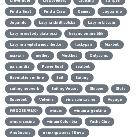
Crewfinder
crewseekers
Cruising
fairpari
Find a Boat
Find a Crew
Games
Jaguarino
Jugando
kasyna skrill polska
kasyno bitcoin
kasyno metody platnosci
kasyno online blik
kasyno z wpłata muchbetter
luckypari
Maxbet
maxwin
melbet
Mostbet
Onlyspins
paichnidia
Power Boat
realbet
Revolution online
Sail
Sailing
sailing network
Sailing Vessel
Skipper
Slots
Superbet
Velwins
vincispin casino
Voyage
WEGO88 코리아
winum
winum argentina
winum casino
winum Columbia
Yacht Club
Αποδόσεις
στοιχηματικες 18 ανω