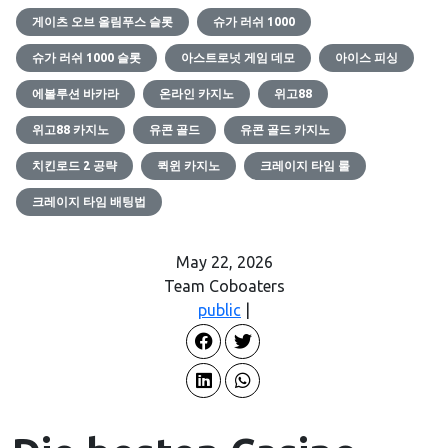
게이츠 오브 올림푸스 슬롯
슈가 러쉬 1000
슈가 러쉬 1000 슬롯
아스트로넛 게임 데모
아이스 피싱
에볼루션 바카라
온라인 카지노
위고88
위고88 카지노
유콘 골드
유콘 골드 카지노
치킨로드 2 공략
퀵윈 카지노
크레이지 타임 룰
크레이지 타임 배팅법
May 22, 2026
Team Coboaters
public
|