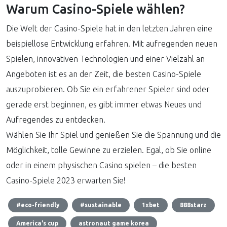
Warum Casino-Spiele wählen?
Die Welt der Casino-Spiele hat in den letzten Jahren eine
beispiellose Entwicklung erfahren. Mit aufregenden neuen
Spielen, innovativen Technologien und einer Vielzahl an
Angeboten ist es an der Zeit, die besten Casino-Spiele
auszuprobieren. Ob Sie ein erfahrener Spieler sind oder
gerade erst beginnen, es gibt immer etwas Neues und
Aufregendes zu entdecken.
Wählen Sie Ihr Spiel und genießen Sie die Spannung und die
Möglichkeit, tolle Gewinne zu erzielen. Egal, ob Sie online
oder in einem physischen Casino spielen – die besten
Casino-Spiele 2023 erwarten Sie!
#eco-friendly
#sustainable
1xbet
888starz
America's cup
astronaut game korea