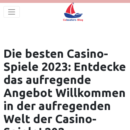
Die besten Casino-
Spiele 2023: Entdecke
das aufregende
Angebot Willkommen
in der aufregenden
Welt der Casino-