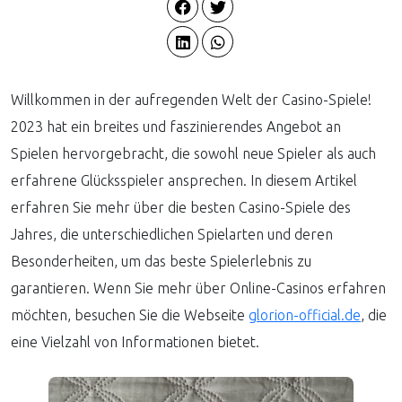
Willkommen in der aufregenden Welt der Casino-Spiele!
2023 hat ein breites und faszinierendes Angebot an
Spielen hervorgebracht, die sowohl neue Spieler als auch
erfahrene Glücksspieler ansprechen. In diesem Artikel
erfahren Sie mehr über die besten Casino-Spiele des
Jahres, die unterschiedlichen Spielarten und deren
Besonderheiten, um das beste Spielerlebnis zu
garantieren. Wenn Sie mehr über Online-Casinos erfahren
möchten, besuchen Sie die Webseite
glorion-official.de
, die
eine Vielzahl von Informationen bietet.