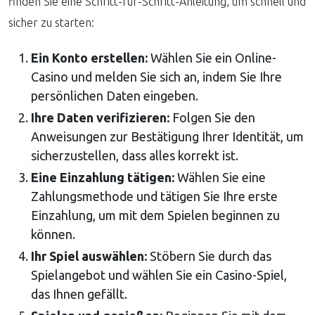
finden Sie eine Schritt-für-Schritt-Anleitung, um schnell und
sicher zu starten:
Ein Konto erstellen:
Wählen Sie ein Online-
Casino und melden Sie sich an, indem Sie Ihre
persönlichen Daten eingeben.
Ihre Daten verifizieren:
Folgen Sie den
Anweisungen zur Bestätigung Ihrer Identität, um
sicherzustellen, dass alles korrekt ist.
Eine Einzahlung tätigen:
Wählen Sie eine
Zahlungsmethode und tätigen Sie Ihre erste
Einzahlung, um mit dem Spielen beginnen zu
können.
Ihr Spiel auswählen:
Stöbern Sie durch das
Spielangebot und wählen Sie ein Casino-Spiel,
das Ihnen gefällt.