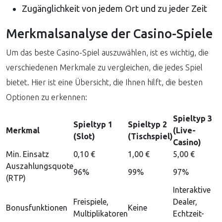
Zugänglichkeit von jedem Ort und zu jeder Zeit
Merkmalsanalyse der Casino-Spiele
Um das beste Casino-Spiel auszuwählen, ist es wichtig, die
verschiedenen Merkmale zu vergleichen, die jedes Spiel
bietet. Hier ist eine Übersicht, die Ihnen hilft, die besten
Optionen zu erkennen:
Spieltyp 3
Spieltyp 1
Spieltyp 2
Merkmal
(Live-
(Slot)
(Tischspiel)
Casino)
Min. Einsatz
0,10 €
1,00 €
5,00 €
Auszahlungsquote
96%
99%
97%
(RTP)
Interaktive
Freispiele,
Dealer,
Bonusfunktionen
Keine
Multiplikatoren
Echtzeit-