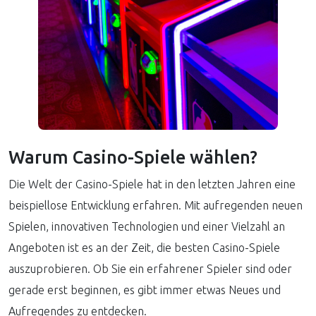
Warum Casino-Spiele wählen?
Die Welt der Casino-Spiele hat in den letzten Jahren eine
beispiellose Entwicklung erfahren. Mit aufregenden neuen
Spielen, innovativen Technologien und einer Vielzahl an
Angeboten ist es an der Zeit, die besten Casino-Spiele
auszuprobieren. Ob Sie ein erfahrener Spieler sind oder
gerade erst beginnen, es gibt immer etwas Neues und
Aufregendes zu entdecken.