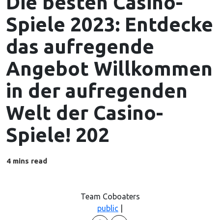
Die besten Casino-
Spiele 2023: Entdecke
das aufregende
Angebot Willkommen
in der aufregenden
Welt der Casino-
Spiele! 202
Team Coboaters
public
|