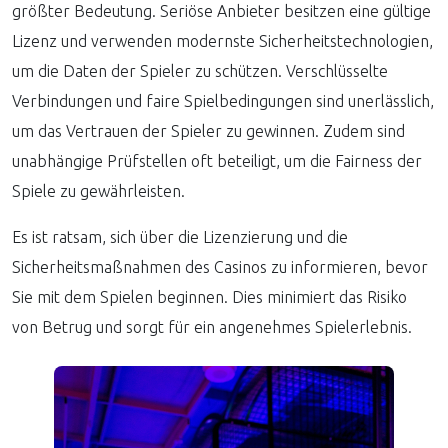
größter Bedeutung. Seriöse Anbieter besitzen eine gültige
Lizenz und verwenden modernste Sicherheitstechnologien,
um die Daten der Spieler zu schützen. Verschlüsselte
Verbindungen und faire Spielbedingungen sind unerlässlich,
um das Vertrauen der Spieler zu gewinnen. Zudem sind
unabhängige Prüfstellen oft beteiligt, um die Fairness der
Spiele zu gewährleisten.
Es ist ratsam, sich über die Lizenzierung und die
Sicherheitsmaßnahmen des Casinos zu informieren, bevor
Sie mit dem Spielen beginnen. Dies minimiert das Risiko
von Betrug und sorgt für ein angenehmes Spielerlebnis.