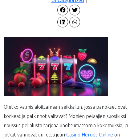
Uncategorized
|
Oletko valmis aloittamaan seikkailun, jossa panokset ovat
korkeat ja palkinnot valtavat? Monien pelaajien suosikiksi
noussut pelialusta tarjoaa unohtumattomia kokemuksia, ja
jotkut vannovatkin, että juuri
Casino Heroes Online
on