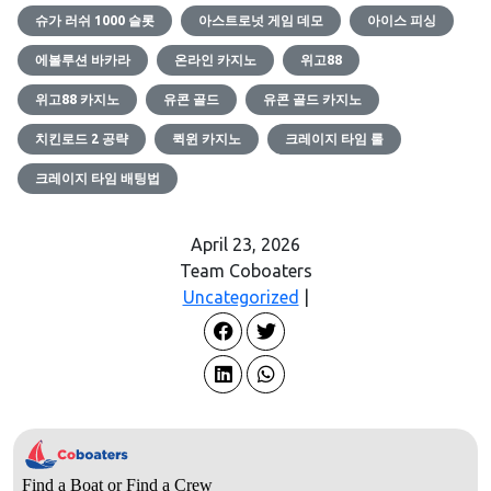
슈가 러쉬 1000 슬롯
아스트로넛 게임 데모
아이스 피싱
에볼루션 바카라
온라인 카지노
위고88
위고88 카지노
유콘 골드
유콘 골드 카지노
치킨로드 2 공략
퀵윈 카지노
크레이지 타임 룰
크레이지 타임 배팅법
April 23, 2026
Team Coboaters
Uncategorized
|