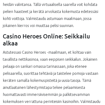
heidän valintansa. Tällä virtuaalisella saarella voit kohdata
pelien haasteet ja kerätä arvokasta kokemusta edetessäsi
kohti voittoja. Valmistaudu astumaan maailmaan, jossa
jokainen kierros voi muuttaa pelisi suunnan.
Casino Heroes Online: Seikkailu
alkaa
Astutessasi Casino Heroes -maailmaan, et kohtaa vain
tavallista nettikasinoa, vaan eeppisen seikkailun. Jokainen
pelaaja on sankari omassa tarinassaan, joka etenee
pelisaarella, suorittaa tehtäviä ja taistelee pomoja vastaan
keräten samalla kokemuspisteitä ja uusia tasoja. Tämä
ainutlaatuinen lähestymistapa tekee pelaamisesta
huomattavasti immersiivisemmän ja palkitsevamman
kokemuksen verrattuna perinteisiin kasinoihin. Valmistaudu