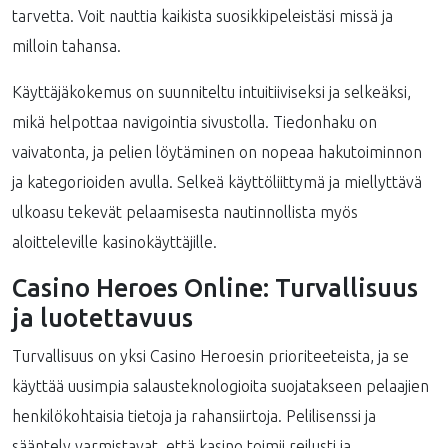
tarvetta. Voit nauttia kaikista suosikkipeleistäsi missä ja
milloin tahansa.
Käyttäjäkokemus on suunniteltu intuitiiviseksi ja selkeäksi,
mikä helpottaa navigointia sivustolla. Tiedonhaku on
vaivatonta, ja pelien löytäminen on nopeaa hakutoiminnon
ja kategorioiden avulla. Selkeä käyttöliittymä ja miellyttävä
ulkoasu tekevät pelaamisesta nautinnollista myös
aloitteleville kasinokäyttäjille.
Casino Heroes Online: Turvallisuus
ja luotettavuus
Turvallisuus on yksi Casino Heroesin prioriteeteista, ja se
käyttää uusimpia salausteknologioita suojatakseen pelaajien
henkilökohtaisia tietoja ja rahansiirtoja. Pelilisenssi ja
sääntely varmistavat, että kasino toimii reilusti ja