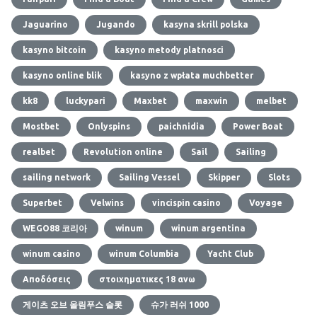
Jaguarino
Jugando
kasyna skrill polska
kasyno bitcoin
kasyno metody platnosci
kasyno online blik
kasyno z wpłata muchbetter
kk8
luckypari
Maxbet
maxwin
melbet
Mostbet
Onlyspins
paichnidia
Power Boat
realbet
Revolution online
Sail
Sailing
sailing network
Sailing Vessel
Skipper
Slots
Superbet
Velwins
vincispin casino
Voyage
WEGO88 코리아
winum
winum argentina
winum casino
winum Columbia
Yacht Club
Αποδόσεις
στοιχηματικες 18 ανω
게이츠 오브 올림푸스 슬롯
슈가 러쉬 1000