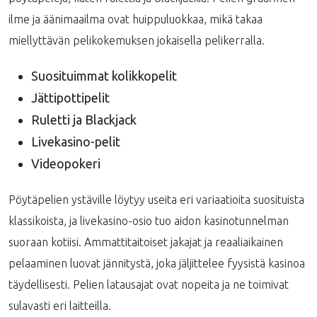
ilme ja äänimaailma ovat huippuluokkaa, mikä takaa
miellyttävän pelikokemuksen jokaisella pelikerralla.
Suosituimmat kolikkopelit
Jättipottipelit
Ruletti ja Blackjack
Livekasino-pelit
Videopokeri
Pöytäpelien ystäville löytyy useita eri variaatioita suosituista
klassikoista, ja livekasino-osio tuo aidon kasinotunnelman
suoraan kotiisi. Ammattitaitoiset jakajat ja reaaliaikainen
pelaaminen luovat jännitystä, joka jäljittelee fyysistä kasinoa
täydellisesti. Pelien latausajat ovat nopeita ja ne toimivat
sulavasti eri laitteilla.