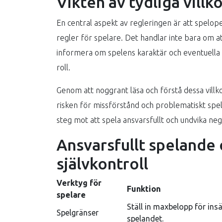
Vikten av tydliga villk
En central aspekt av regleringen är att spelop
regler för spelare. Det handlar inte bara om at
informera om spelens karaktär och eventuella 
roll.
Genom att noggrant läsa och förstå dessa villk
risken för missförstånd och problematiskt spel
steg mot att spela ansvarsfullt och undvika ne
Ansvarsfullt spelande 
självkontroll
Verktyg för
Funktion
spelare
Ställ in maxbelopp för insät
Spelgränser
spelandet.