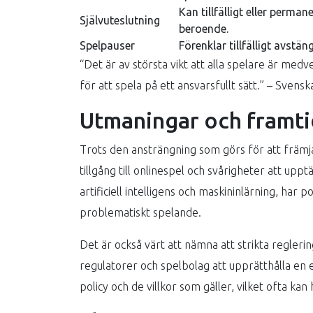
Kan tillfälligt eller perman
Självuteslutning
beroende.
Spelpauser
Förenklar tillfälligt avstä
“Det är av största vikt att alla spelare är med
för att spela på ett ansvarsfullt sätt.” – Svens
Utmaningar och framti
Trots den ansträngning som görs för att främj
tillgång till onlinespel och svårigheter att upp
artificiell intelligens och maskininlärning, har 
problematiskt spelande.
Det är också värt att nämna att strikta regler
regulatorer och spelbolag att upprätthålla en 
policy och de villkor som gäller, vilket ofta kan