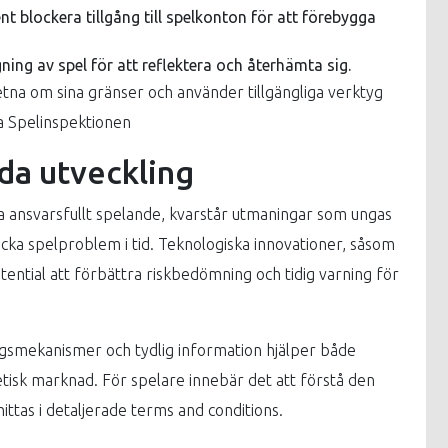
ent blockera tillgång till spelkonton för att förebygga
ngning av spel för att reflektera och återhämta sig.
vetna om sina gränser och använder tillgängliga verktyg
ka Spelinspektionen
da utveckling
a ansvarsfullt spelande, kvarstår utmaningar som ungas
täcka spelproblem i tid. Teknologiska innovationer, såsom
potential att förbättra riskbedömning och tidig varning för
ingsmekanismer och tydlig information hjälper både
etisk marknad. För spelare innebär det att förstå den
 hittas i detaljerade terms and conditions.