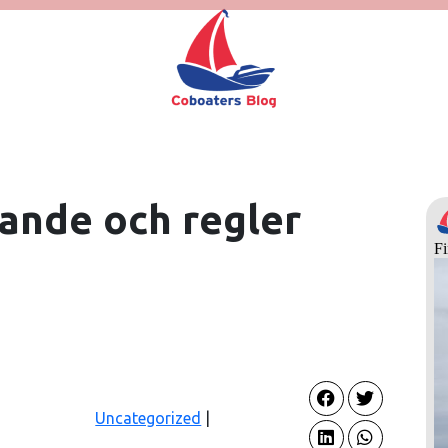
lande och regler
Uncategorized
|