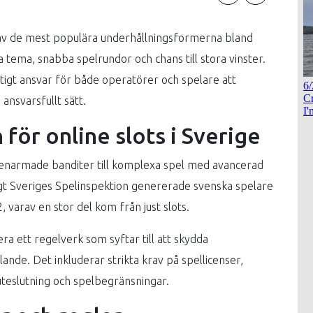
en av de mest populära underhållningsformerna bland
 tema, snabba spelrundor och chans till stora vinster.
tigt ansvar för både operatörer och spelare att
 ansvarsfullt sätt.
för online slots i Sverige
ka enarmade banditer till komplexa spel med avancerad
gt Sveriges Spelinspektion genererade svenska spelare
 varav en stor del kom från just slots.
a ett regelverk som syftar till att skydda
nde. Det inkluderar strikta krav på spellicenser,
uteslutning och spelbegränsningar.