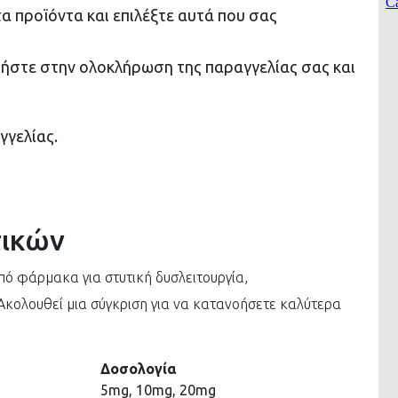
α προϊόντα και επιλέξτε αυτά που σας
στε στην ολοκλήρωση της παραγγελίας σας και
γγελίας.
τικών
πό φάρμακα για στυτική δυσλειτουργία,
κολουθεί μια σύγκριση για να κατανοήσετε καλύτερα
Δοσολογία
5mg, 10mg, 20mg