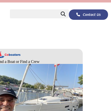
Contact Us