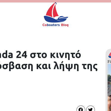
ada 24 στο κινητό
όσβαση και λήψη της