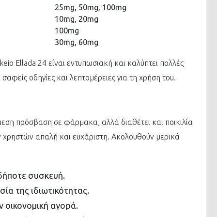
25mg, 50mg, 100mg
10mg, 20mg
100mg
30mg, 60mg
eio Ellada 24 είναι εντυπωσιακή και καλύπτει πολλές
σαφείς οδηγίες και λεπτομέρειες για τη χρήση του.
μεση πρόσβαση σε φάρμακα, αλλά διαθέτει και ποικιλία
ν χρηστών απαλή και ευχάριστη. Ακολουθούν μερικά
δήποτε συσκευή.
σία της ιδιωτικότητας.
ν οικονομική αγορά.