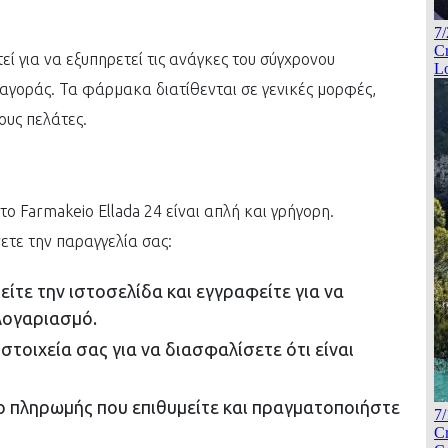
εί για να εξυπηρετεί τις ανάγκες του σύγχρονου
 αγοράς. Τα φάρμακα διατίθενται σε γενικές μορφές,
ους πελάτες.
ο Farmakeio Ellada 24 είναι απλή και γρήγορη.
τε την παραγγελία σας:
ίτε την ιστοσελίδα και εγγραφείτε για να
λογαριασμό.
στοιχεία σας για να διασφαλίσετε ότι είναι
ο πληρωμής που επιθυμείτε και πραγματοποιήστε