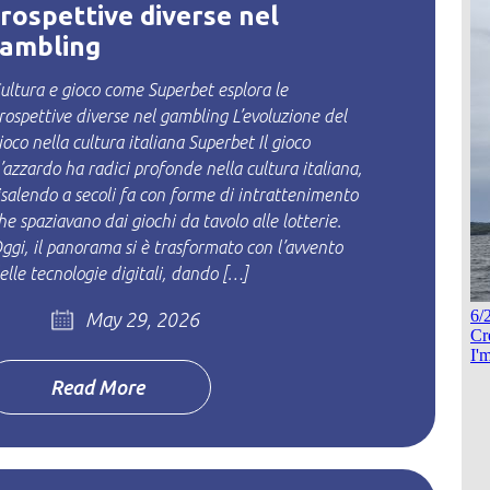
rospettive diverse nel
ambling
ultura e gioco come Superbet esplora le
rospettive diverse nel gambling L’evoluzione del
ioco nella cultura italiana Superbet Il gioco
’azzardo ha radici profonde nella cultura italiana,
isalendo a secoli fa con forme di intrattenimento
he spaziavano dai giochi da tavolo alle lotterie.
ggi, il panorama si è trasformato con l’avvento
elle tecnologie digitali, dando […]
May 29, 2026
Read More