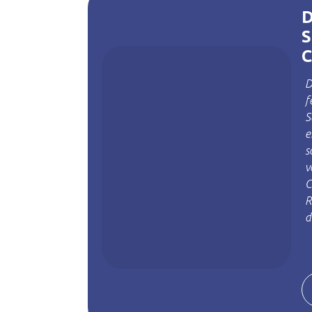
D
S
C
D
f
S
e
s
v
C
R
d