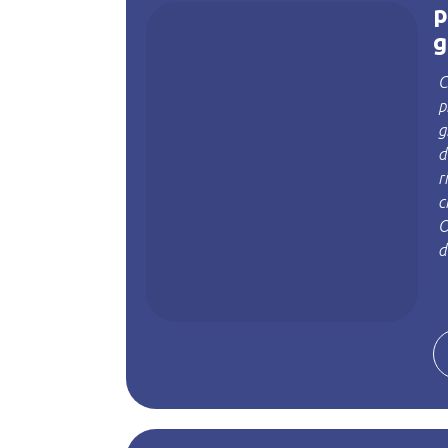
p
g
C
p
g
d
r
c
O
d