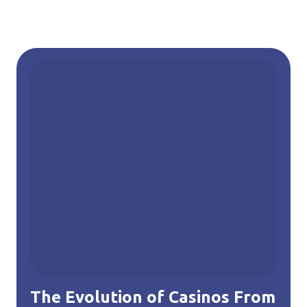
The Evolution of Casinos From