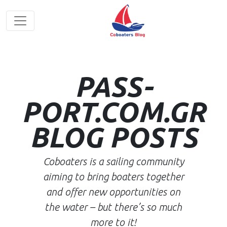
PASS-
PORT.COM.GR
BLOG POSTS
Coboaters is a sailing community
aiming to bring boaters together
and offer new opportunities on
the water – but there’s so much
more to it!