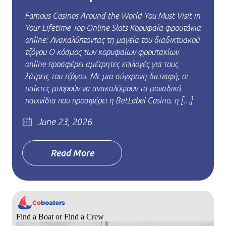
Famous Casinos Around the World You Must Visit in
Your Lifetime Top Online Slots Κορυφαία φρουτάκια
online: Ανακαλύπτοντας τη μαγεία του διαδικτυακού
τζόγου Ο κόσμος των κορυφαίων φρουτακίων
online προσφέρει αμέτρητες επιλογές για τους
λάτρεις του τζόγου. Με μια σύγχρονη διεπαφή, οι
παίκτες μπορούν να ανακαλύψουν τα μοναδικά
παιχνίδια που προσφέρει η BetLabel Casino, η […]
June 23, 2026
Read More